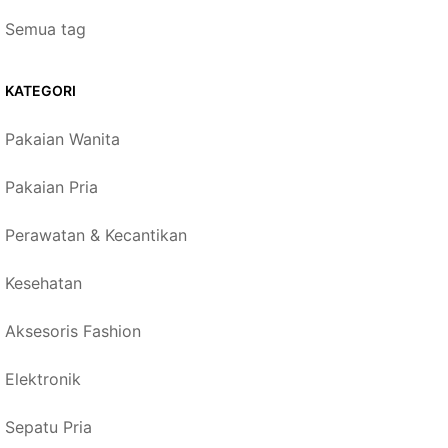
Semua tag
KATEGORI
Pakaian Wanita
Pakaian Pria
Perawatan & Kecantikan
Kesehatan
Aksesoris Fashion
Elektronik
Sepatu Pria