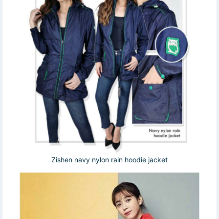
Zishen navy nylon rain hoodie jacket