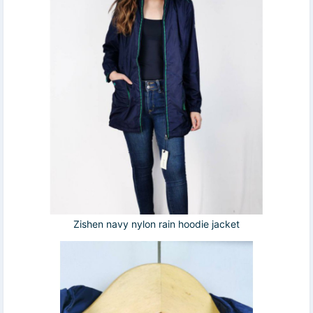
Zishen navy nylon rain hoodie jacket