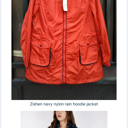
Zishen navy nylon rain hoodie jacket