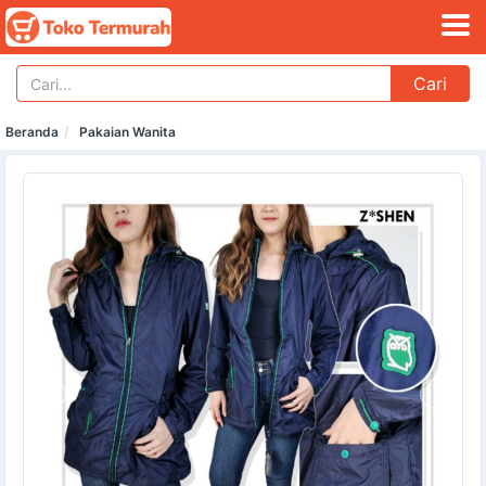
Cari
Beranda
Pakaian Wanita