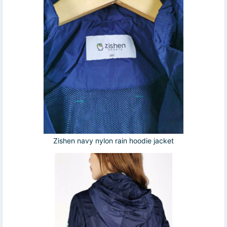
Zishen navy nylon rain hoodie jacket