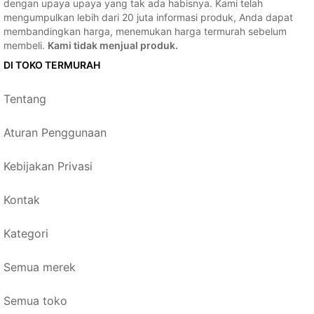
dengan upaya upaya yang tak ada habisnya. Kami telah
mengumpulkan lebih dari 20 juta informasi produk, Anda dapat
membandingkan harga, menemukan harga termurah sebelum
membeli.
Kami tidak menjual produk.
DI TOKO TERMURAH
Tentang
Aturan Penggunaan
Kebijakan Privasi
Kontak
Kategori
Semua merek
Semua toko