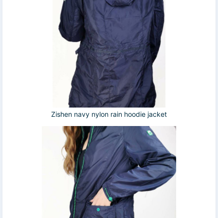
Zishen navy nylon rain hoodie jacket