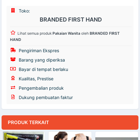
Toko:
BRANDED FIRST HAND
Lihat semua produk
Pakaian Wanita
oleh
BRANDED FIRST
HAND
Pengiriman Ekspres
Barang yang diperiksa
Bayar di tempat berlaku
Kualitas, Prestise
Pengembalian produk
Dukung pembuatan faktur
PRODUK TERKAIT