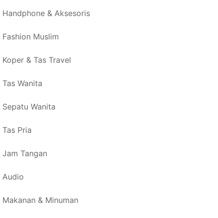
Handphone & Aksesoris
Fashion Muslim
Koper & Tas Travel
Tas Wanita
Sepatu Wanita
Tas Pria
Jam Tangan
Audio
Makanan & Minuman