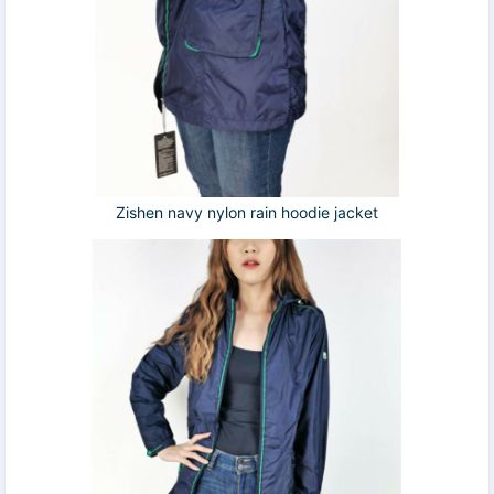
Zishen navy nylon rain hoodie jacket