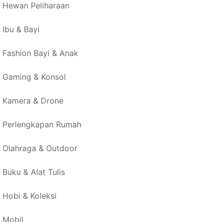
Hewan Peliharaan
Ibu & Bayi
Fashion Bayi & Anak
Gaming & Konsol
Kamera & Drone
Perlengkapan Rumah
Olahraga & Outdoor
Buku & Alat Tulis
Hobi & Koleksi
Mobil