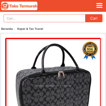
Cari
Beranda
Koper & Tas Travel