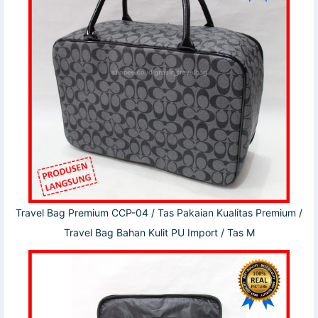
Travel Bag Premium CCP-04 / Tas Pakaian Kualitas Premium /
Travel Bag Bahan Kulit PU Import / Tas M