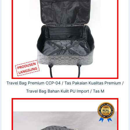
Travel Bag Premium CCP-04 / Tas Pakaian Kualitas Premium /
Travel Bag Bahan Kulit PU Import / Tas M