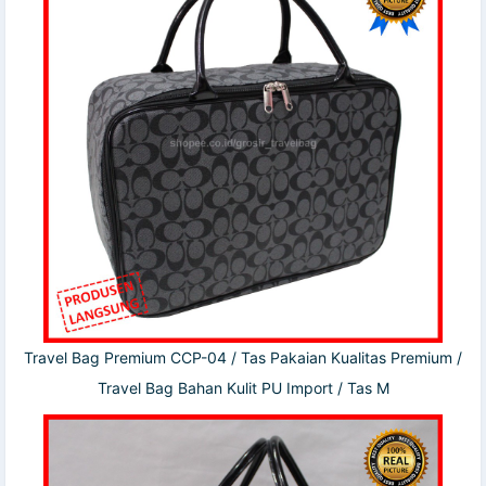
Travel Bag Premium CCP-04 / Tas Pakaian Kualitas Premium /
Travel Bag Bahan Kulit PU Import / Tas M