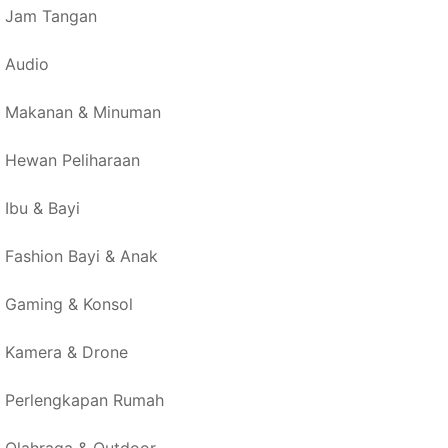
Jam Tangan
Audio
Makanan & Minuman
Hewan Peliharaan
Ibu & Bayi
Fashion Bayi & Anak
Gaming & Konsol
Kamera & Drone
Perlengkapan Rumah
Olahraga & Outdoor