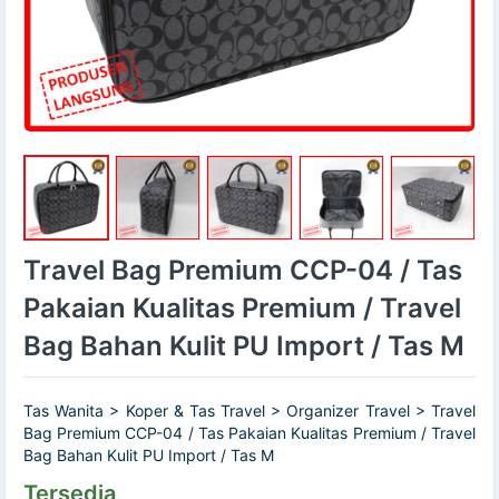
Travel Bag Premium CCP-04 / Tas
Pakaian Kualitas Premium / Travel
Bag Bahan Kulit PU Import / Tas M
Tas Wanita > Koper & Tas Travel > Organizer Travel > Travel
Bag Premium CCP-04 / Tas Pakaian Kualitas Premium / Travel
Bag Bahan Kulit PU Import / Tas M
Tersedia