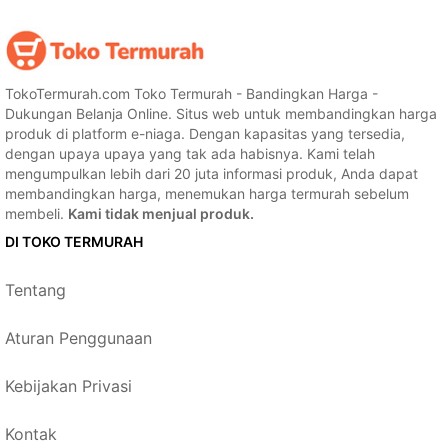
TokoTermurah.com Toko Termurah - Bandingkan Harga -
Dukungan Belanja Online. Situs web untuk membandingkan harga
produk di platform e-niaga. Dengan kapasitas yang tersedia,
dengan upaya upaya yang tak ada habisnya. Kami telah
mengumpulkan lebih dari 20 juta informasi produk, Anda dapat
membandingkan harga, menemukan harga termurah sebelum
membeli.
Kami tidak menjual produk.
DI TOKO TERMURAH
Tentang
Aturan Penggunaan
Kebijakan Privasi
Kontak