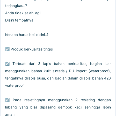
terjangkau..?
Anda tidak salah lagi...
Disini tempatnya...
Kenapa harus beli disini..?
☑️ Produk berkualitas tinggi
☑️ Terbuat dari 3 lapis bahan berkualitas, bagian luar
menggunakan bahan kulit sintetis / PU import (waterproof),
tengahnya dilapis busa, dan bagian dalam dilapisi bahan 420
waterproof.
☑️ Pada resletingnya menggunakan 2 resleting dengan
lubang yang bisa dipasang gembok kecil sehingga lebih
aman.