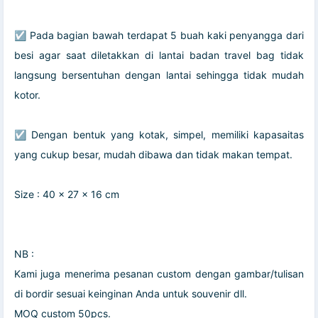
☑️ Pada bagian bawah terdapat 5 buah kaki penyangga dari
besi agar saat diletakkan di lantai badan travel bag tidak
langsung bersentuhan dengan lantai sehingga tidak mudah
kotor.
☑️ Dengan bentuk yang kotak, simpel, memiliki kapasaitas
yang cukup besar, mudah dibawa dan tidak makan tempat.
Size : 40 x 27 x 16 cm
NB :
Kami juga menerima pesanan custom dengan gambar/tulisan
di bordir sesuai keinginan Anda untuk souvenir dll.
MOQ custom 50pcs.