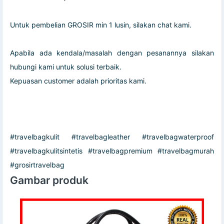
Untuk pembelian GROSIR min 1 lusin, silakan chat kami.
Apabila ada kendala/masalah dengan pesanannya silakan
hubungi kami untuk solusi terbaik.
Kepuasan customer adalah prioritas kami.
#travelbagkulit #travelbagleather #travelbagwaterproof
#travelbagkulitsintetis #travelbagpremium #travelbagmurah
#grosirtravelbag
Gambar produk