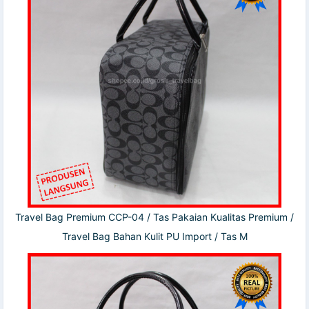
Travel Bag Premium CCP-04 / Tas Pakaian Kualitas Premium /
Travel Bag Bahan Kulit PU Import / Tas M