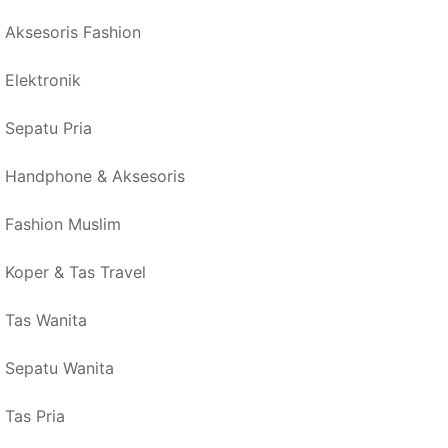
Aksesoris Fashion
Elektronik
Sepatu Pria
Handphone & Aksesoris
Fashion Muslim
Koper & Tas Travel
Tas Wanita
Sepatu Wanita
Tas Pria