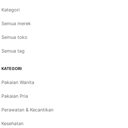
Kategori
Semua merek
Semua toko
Semua tag
KATEGORI
Pakaian Wanita
Pakaian Pria
Perawatan & Kecantikan
Kesehatan