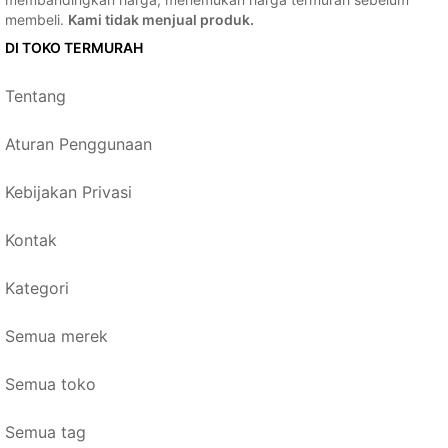
membeli.
Kami tidak menjual produk.
DI TOKO TERMURAH
Tentang
Aturan Penggunaan
Kebijakan Privasi
Kontak
Kategori
Semua merek
Semua toko
Semua tag