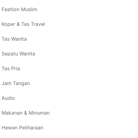
Fashion Muslim
Koper & Tas Travel
Tas Wanita
Sepatu Wanita
Tas Pria
Jam Tangan
Audio
Makanan & Minuman
Hewan Peliharaan