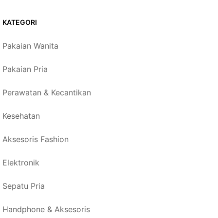
KATEGORI
Pakaian Wanita
Pakaian Pria
Perawatan & Kecantikan
Kesehatan
Aksesoris Fashion
Elektronik
Sepatu Pria
Handphone & Aksesoris