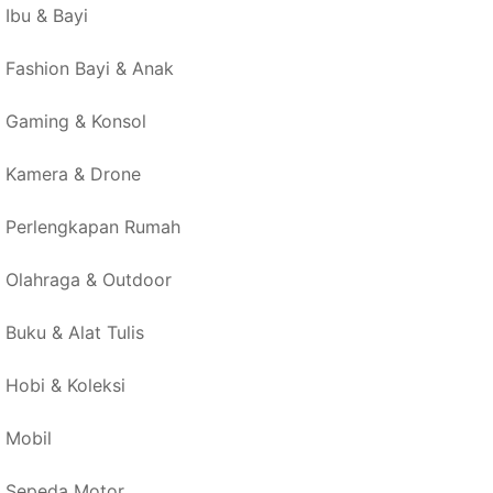
Ibu & Bayi
Fashion Bayi & Anak
Gaming & Konsol
Kamera & Drone
Perlengkapan Rumah
Olahraga & Outdoor
Buku & Alat Tulis
Hobi & Koleksi
Mobil
Sepeda Motor