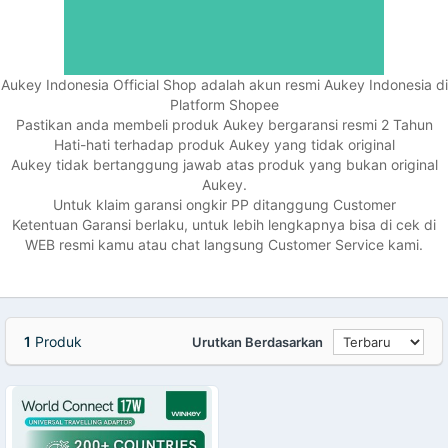
Aukey Indonesia Official Shop adalah akun resmi Aukey Indonesia di
Platform Shopee
Pastikan anda membeli produk Aukey bergaransi resmi 2 Tahun
Hati-hati terhadap produk Aukey yang tidak original
Aukey tidak bertanggung jawab atas produk yang bukan original
Aukey.
Untuk klaim garansi ongkir PP ditanggung Customer
Ketentuan Garansi berlaku, untuk lebih lengkapnya bisa di cek di
WEB resmi kamu atau chat langsung Customer Service kami.
1
Produk
Urutkan Berdasarkan