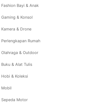
Fashion Bayi & Anak
Gaming & Konsol
Kamera & Drone
Perlengkapan Rumah
Olahraga & Outdoor
Buku & Alat Tulis
Hobi & Koleksi
Mobil
Sepeda Motor