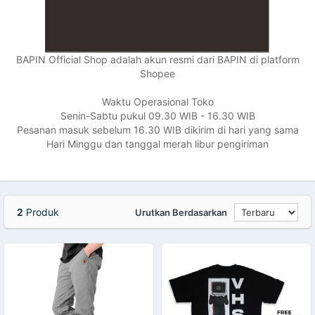
BAPIN Official Shop adalah akun resmi dari BAPIN di platform
Shopee
Waktu Operasional Toko
Senin-Sabtu pukul 09.30 WIB - 16.30 WIB
Pesanan masuk sebelum 16.30 WIB dikirim di hari yang sama
Hari Minggu dan tanggal merah libur pengiriman
2
Produk
Urutkan Berdasarkan