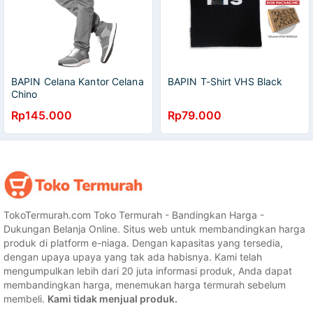
BAPIN Celana Kantor Celana
BAPIN T-Shirt VHS Black
Chino
Rp145.000
Rp79.000
TokoTermurah.com Toko Termurah - Bandingkan Harga -
Dukungan Belanja Online. Situs web untuk membandingkan harga
produk di platform e-niaga. Dengan kapasitas yang tersedia,
dengan upaya upaya yang tak ada habisnya. Kami telah
mengumpulkan lebih dari 20 juta informasi produk, Anda dapat
membandingkan harga, menemukan harga termurah sebelum
membeli.
Kami tidak menjual produk.