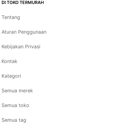
DI TOKO TERMURAH
Tentang
Aturan Penggunaan
Kebijakan Privasi
Kontak
Kategori
Semua merek
Semua toko
Semua tag