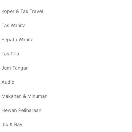
Koper & Tas Travel
Tas Wanita
Sepatu Wanita
Tas Pria
Jam Tangan
Audio
Makanan & Minuman
Hewan Peliharaan
Ibu & Bayi