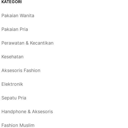
KATEGORI
Pakaian Wanita
Pakaian Pria
Perawatan & Kecantikan
Kesehatan
Aksesoris Fashion
Elektronik
Sepatu Pria
Handphone & Aksesoris
Fashion Muslim