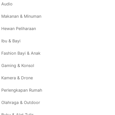
Audio
Makanan & Minuman
Hewan Peliharaan
Ibu & Bayi
Fashion Bayi & Anak
Gaming & Konsol
Kamera & Drone
Perlengkapan Rumah
Olahraga & Outdoor
Buku & Alat Tulis