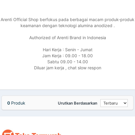
Arenti Official Shop berfokus pada berbagai macam produk-produk
keamanan dengan teknologi alumina anodized .
Authorized of Arenti Brand in Indonesia
Hari Kerja : Senin - Jumat
Jam Kerja : 09.00 - 18.00
Sabtu 09.00 - 14.00
Diluar jam kerja , chat slow respon
0
Produk
Urutkan Berdasarkan