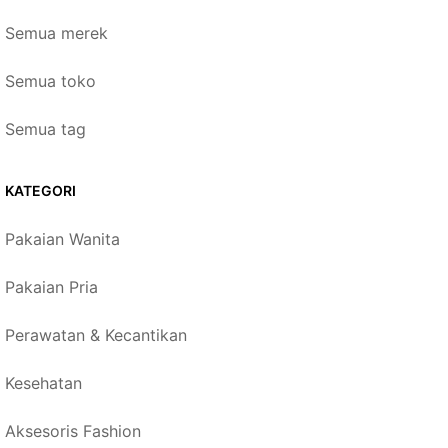
Semua merek
Semua toko
Semua tag
KATEGORI
Pakaian Wanita
Pakaian Pria
Perawatan & Kecantikan
Kesehatan
Aksesoris Fashion