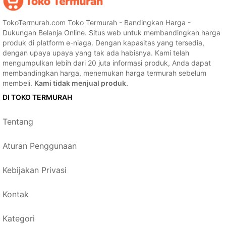
TokoTermurah.com Toko Termurah - Bandingkan Harga -
Dukungan Belanja Online. Situs web untuk membandingkan harga
produk di platform e-niaga. Dengan kapasitas yang tersedia,
dengan upaya upaya yang tak ada habisnya. Kami telah
mengumpulkan lebih dari 20 juta informasi produk, Anda dapat
membandingkan harga, menemukan harga termurah sebelum
membeli.
Kami tidak menjual produk.
DI TOKO TERMURAH
Tentang
Aturan Penggunaan
Kebijakan Privasi
Kontak
Kategori