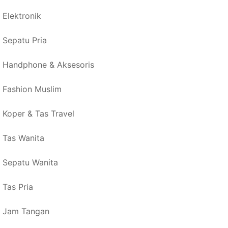
Elektronik
Sepatu Pria
Handphone & Aksesoris
Fashion Muslim
Koper & Tas Travel
Tas Wanita
Sepatu Wanita
Tas Pria
Jam Tangan