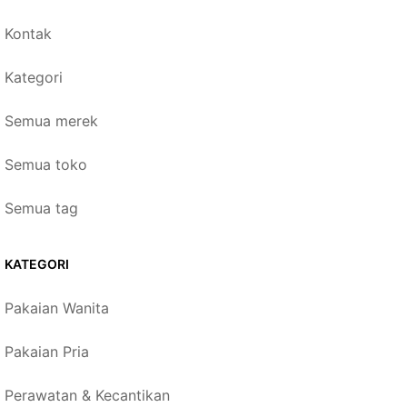
Kontak
Kategori
Semua merek
Semua toko
Semua tag
KATEGORI
Pakaian Wanita
Pakaian Pria
Perawatan & Kecantikan