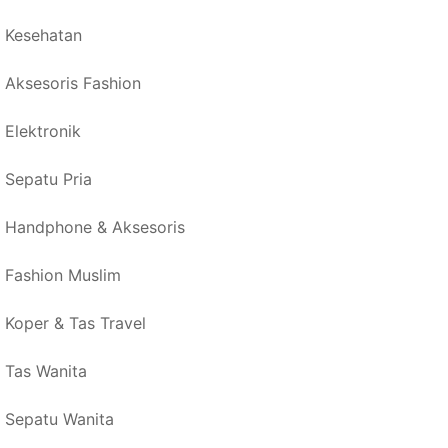
Kesehatan
Aksesoris Fashion
Elektronik
Sepatu Pria
Handphone & Aksesoris
Fashion Muslim
Koper & Tas Travel
Tas Wanita
Sepatu Wanita