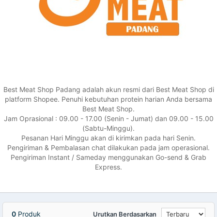
Best Meat Shop Padang adalah akun resmi dari Best Meat Shop di
platform Shopee. Penuhi kebutuhan protein harian Anda bersama
Best Meat Shop.
Jam Oprasional : 09.00 - 17.00 (Senin - Jumat) dan 09.00 - 15.00
(Sabtu-Minggu).
Pesanan Hari Minggu akan di kirimkan pada hari Senin.
Pengiriman & Pembalasan chat dilakukan pada jam operasional.
Pengiriman Instant / Sameday menggunakan Go-send & Grab
Express.
0
Produk
Urutkan Berdasarkan