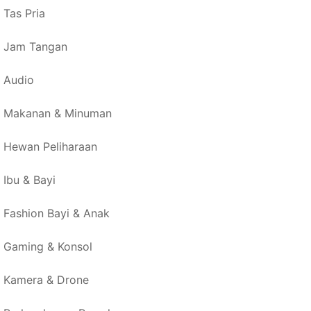
Tas Pria
Jam Tangan
Audio
Makanan & Minuman
Hewan Peliharaan
Ibu & Bayi
Fashion Bayi & Anak
Gaming & Konsol
Kamera & Drone