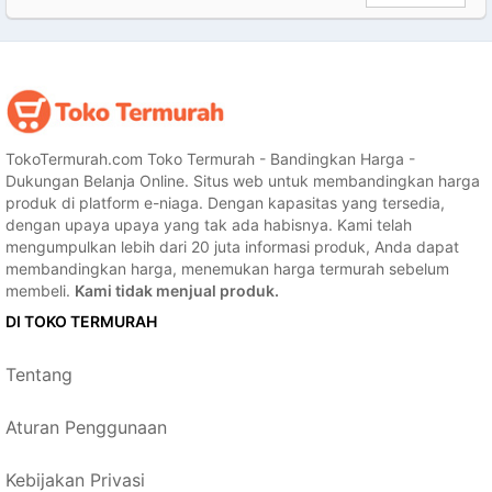
TokoTermurah.com Toko Termurah - Bandingkan Harga -
Dukungan Belanja Online. Situs web untuk membandingkan harga
produk di platform e-niaga. Dengan kapasitas yang tersedia,
dengan upaya upaya yang tak ada habisnya. Kami telah
mengumpulkan lebih dari 20 juta informasi produk, Anda dapat
membandingkan harga, menemukan harga termurah sebelum
membeli.
Kami tidak menjual produk.
DI TOKO TERMURAH
Tentang
Aturan Penggunaan
Kebijakan Privasi