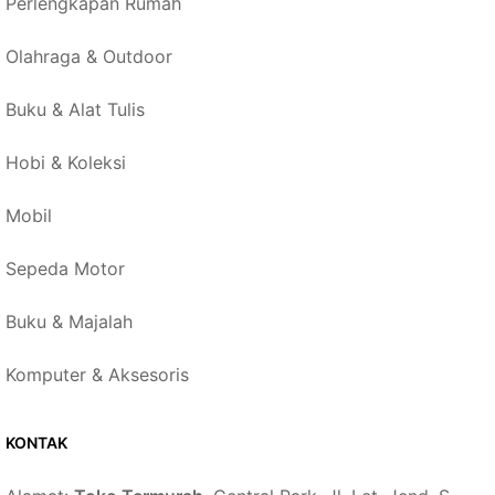
Perlengkapan Rumah
Olahraga & Outdoor
Buku & Alat Tulis
Hobi & Koleksi
Mobil
Sepeda Motor
Buku & Majalah
Komputer & Aksesoris
KONTAK