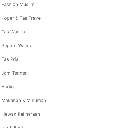
Fashion Muslim
Koper & Tas Travel
Tas Wanita
Sepatu Wanita
Tas Pria
Jam Tangan
Audio
Makanan & Minuman
Hewan Peliharaan
Ibu & Bayi