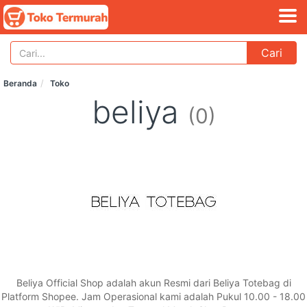
Cari
Beranda
Toko
beliya
(0)
Beliya Official Shop adalah akun Resmi dari Beliya Totebag di
Platform Shopee. Jam Operasional kami adalah Pukul 10.00 - 18.00