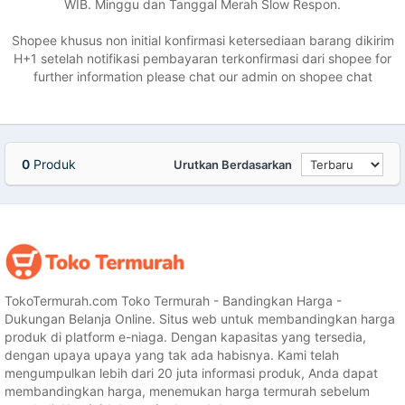
WIB. Minggu dan Tanggal Merah Slow Respon.
Shopee khusus non initial konfirmasi ketersediaan barang dikirim
H+1 setelah notifikasi pembayaran terkonfirmasi dari shopee for
further information please chat our admin on shopee chat
0
Produk
Urutkan Berdasarkan
TokoTermurah.com Toko Termurah - Bandingkan Harga -
Dukungan Belanja Online. Situs web untuk membandingkan harga
produk di platform e-niaga. Dengan kapasitas yang tersedia,
dengan upaya upaya yang tak ada habisnya. Kami telah
mengumpulkan lebih dari 20 juta informasi produk, Anda dapat
membandingkan harga, menemukan harga termurah sebelum