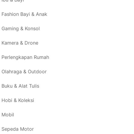
Fashion Bayi & Anak
Gaming & Konsol
Kamera & Drone
Perlengkapan Rumah
Olahraga & Outdoor
Buku & Alat Tulis
Hobi & Koleksi
Mobil
Sepeda Motor