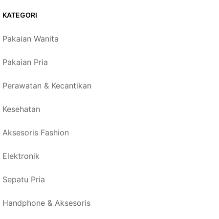
KATEGORI
Pakaian Wanita
Pakaian Pria
Perawatan & Kecantikan
Kesehatan
Aksesoris Fashion
Elektronik
Sepatu Pria
Handphone & Aksesoris