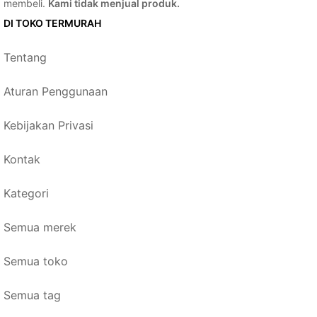
membeli.
Kami tidak menjual produk.
DI TOKO TERMURAH
Tentang
Aturan Penggunaan
Kebijakan Privasi
Kontak
Kategori
Semua merek
Semua toko
Semua tag