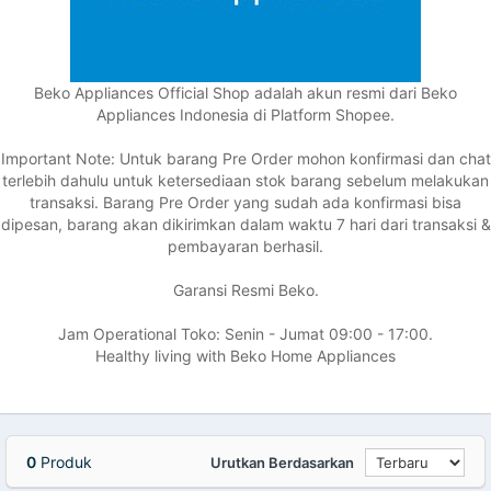
Beko Appliances Official Shop adalah akun resmi dari Beko
Appliances Indonesia di Platform Shopee.
Important Note: Untuk barang Pre Order mohon konfirmasi dan chat
terlebih dahulu untuk ketersediaan stok barang sebelum melakukan
transaksi. Barang Pre Order yang sudah ada konfirmasi bisa
dipesan, barang akan dikirimkan dalam waktu 7 hari dari transaksi &
pembayaran berhasil.
Garansi Resmi Beko.
Jam Operational Toko: Senin - Jumat 09:00 - 17:00.
Healthy living with Beko Home Appliances
0
Produk
Urutkan Berdasarkan