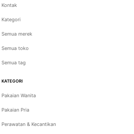
Kontak
Kategori
Semua merek
Semua toko
Semua tag
KATEGORI
Pakaian Wanita
Pakaian Pria
Perawatan & Kecantikan