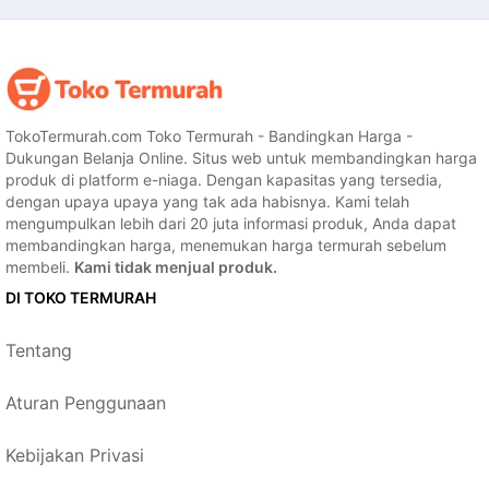
TokoTermurah.com Toko Termurah - Bandingkan Harga -
Dukungan Belanja Online. Situs web untuk membandingkan harga
produk di platform e-niaga. Dengan kapasitas yang tersedia,
dengan upaya upaya yang tak ada habisnya. Kami telah
mengumpulkan lebih dari 20 juta informasi produk, Anda dapat
membandingkan harga, menemukan harga termurah sebelum
membeli.
Kami tidak menjual produk.
DI TOKO TERMURAH
Tentang
Aturan Penggunaan
Kebijakan Privasi