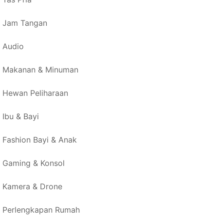
Jam Tangan
Audio
Makanan & Minuman
Hewan Peliharaan
Ibu & Bayi
Fashion Bayi & Anak
Gaming & Konsol
Kamera & Drone
Perlengkapan Rumah