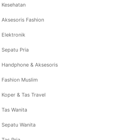
Kesehatan
Aksesoris Fashion
Elektronik
Sepatu Pria
Handphone & Aksesoris
Fashion Muslim
Koper & Tas Travel
Tas Wanita
Sepatu Wanita
Tas Pria