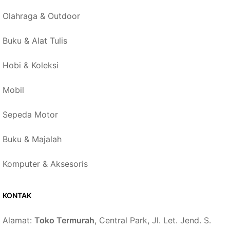
Olahraga & Outdoor
Buku & Alat Tulis
Hobi & Koleksi
Mobil
Sepeda Motor
Buku & Majalah
Komputer & Aksesoris
KONTAK
Alamat:
Toko Termurah
, Central Park, Jl. Let. Jend. S.