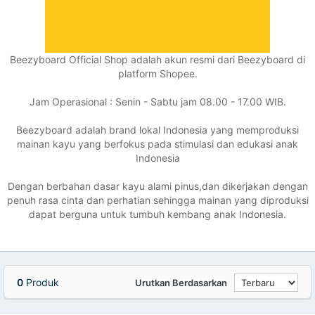
Beezyboard Official Shop adalah akun resmi dari Beezyboard di
platform Shopee.
Jam Operasional : Senin - Sabtu jam 08.00 - 17.00 WIB.
Beezyboard adalah brand lokal Indonesia yang memproduksi
mainan kayu yang berfokus pada stimulasi dan edukasi anak
Indonesia
Dengan berbahan dasar kayu alami pinus,dan dikerjakan dengan
penuh rasa cinta dan perhatian sehingga mainan yang diproduksi
dapat berguna untuk tumbuh kembang anak Indonesia.
0
Produk
Urutkan Berdasarkan