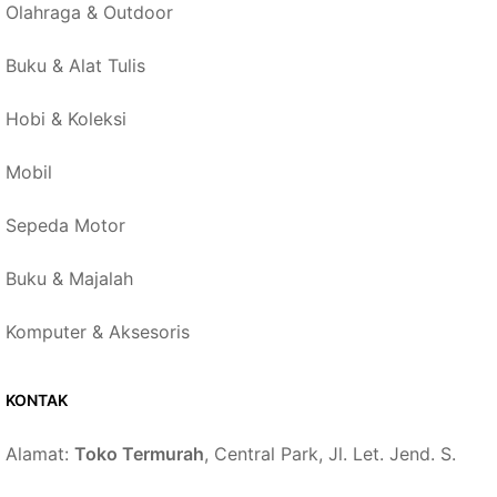
Olahraga & Outdoor
Buku & Alat Tulis
Hobi & Koleksi
Mobil
Sepeda Motor
Buku & Majalah
Komputer & Aksesoris
KONTAK
Alamat:
Toko Termurah
, Central Park, Jl. Let. Jend. S.