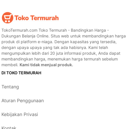
TokoTermurah.com Toko Termurah - Bandingkan Harga -
Dukungan Belanja Online. Situs web untuk membandingkan harga
produk di platform e-niaga. Dengan kapasitas yang tersedia,
dengan upaya upaya yang tak ada habisnya. Kami telah
mengumpulkan lebih dari 20 juta informasi produk, Anda dapat
membandingkan harga, menemukan harga termurah sebelum
membeli.
Kami tidak menjual produk.
DI TOKO TERMURAH
Tentang
Aturan Penggunaan
Kebijakan Privasi
Kontak