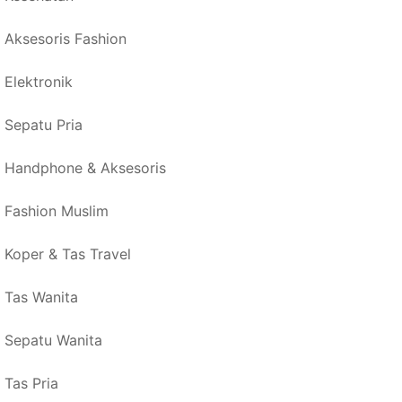
Aksesoris Fashion
Elektronik
Sepatu Pria
Handphone & Aksesoris
Fashion Muslim
Koper & Tas Travel
Tas Wanita
Sepatu Wanita
Tas Pria