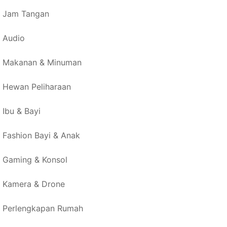
Jam Tangan
Audio
Makanan & Minuman
Hewan Peliharaan
Ibu & Bayi
Fashion Bayi & Anak
Gaming & Konsol
Kamera & Drone
Perlengkapan Rumah