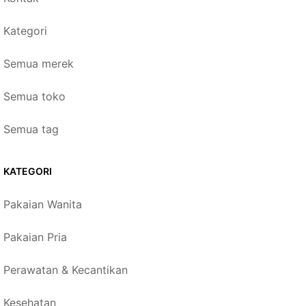
Kategori
Semua merek
Semua toko
Semua tag
KATEGORI
Pakaian Wanita
Pakaian Pria
Perawatan & Kecantikan
Kesehatan