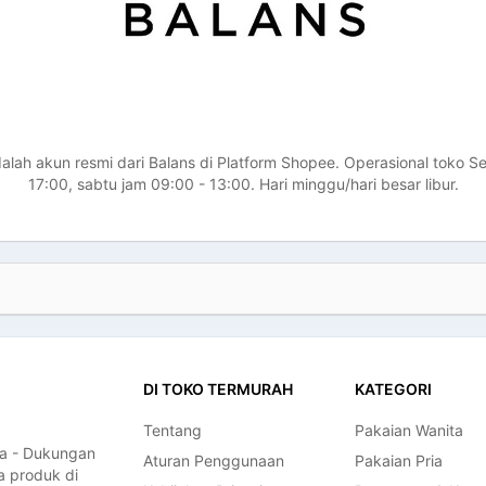
dalah akun resmi dari Balans di Platform Shopee. Operasional toko S
17:00, sabtu jam 09:00 - 13:00. Hari minggu/hari besar libur.
DI TOKO TERMURAH
KATEGORI
Tentang
Pakaian Wanita
a - Dukungan
Aturan Penggunaan
Pakaian Pria
a produk di