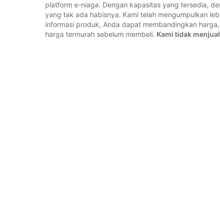
platform e-niaga. Dengan kapasitas yang tersedia, 
yang tak ada habisnya. Kami telah mengumpulkan lebih
informasi produk, Anda dapat membandingkan harg
harga termurah sebelum membeli.
Kami tidak menjual