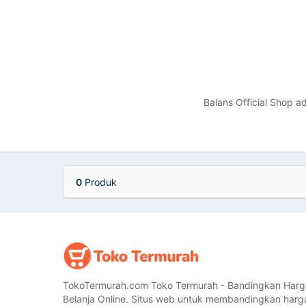
Balans Official Shop a
0
Produk
TokoTermurah.com Toko Termurah - Bandingkan Harg
Belanja Online. Situs web untuk membandingkan harg