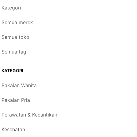
Kategori
Semua merek
Semua toko
Semua tag
KATEGORI
Pakaian Wanita
Pakaian Pria
Perawatan & Kecantikan
Kesehatan