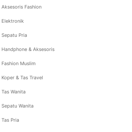
Aksesoris Fashion
Elektronik
Sepatu Pria
Handphone & Aksesoris
Fashion Muslim
Koper & Tas Travel
Tas Wanita
Sepatu Wanita
Tas Pria