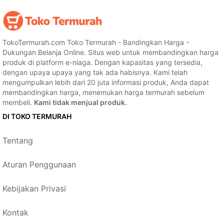
TokoTermurah.com Toko Termurah - Bandingkan Harga -
Dukungan Belanja Online. Situs web untuk membandingkan harga
produk di platform e-niaga. Dengan kapasitas yang tersedia,
dengan upaya upaya yang tak ada habisnya. Kami telah
mengumpulkan lebih dari 20 juta informasi produk, Anda dapat
membandingkan harga, menemukan harga termurah sebelum
membeli.
Kami tidak menjual produk.
DI TOKO TERMURAH
Tentang
Aturan Penggunaan
Kebijakan Privasi
Kontak