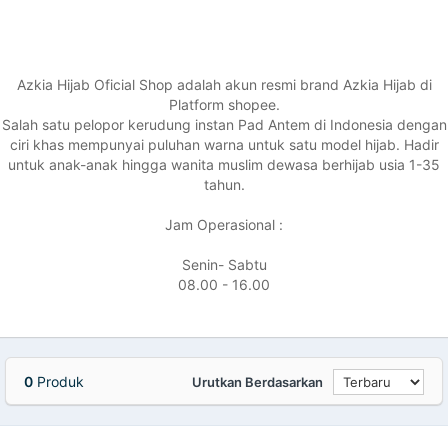
Azkia Hijab Oficial Shop adalah akun resmi brand Azkia Hijab di
Platform shopee.
Salah satu pelopor kerudung instan Pad Antem di Indonesia dengan
ciri khas mempunyai puluhan warna untuk satu model hijab. Hadir
untuk anak-anak hingga wanita muslim dewasa berhijab usia 1-35
tahun.
Jam Operasional :
Senin- Sabtu
08.00 - 16.00
0
Produk
Urutkan Berdasarkan