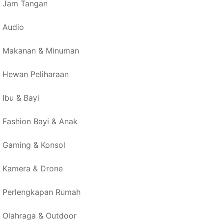
Jam Tangan
Audio
Makanan & Minuman
Hewan Peliharaan
Ibu & Bayi
Fashion Bayi & Anak
Gaming & Konsol
Kamera & Drone
Perlengkapan Rumah
Olahraga & Outdoor