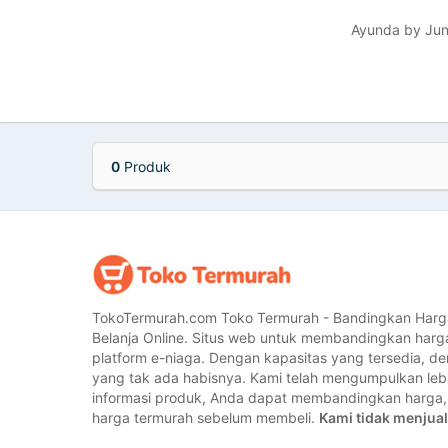
Ayunda by Jund
0
Produk
TokoTermurah.com Toko Termurah - Bandingkan Harg
Belanja Online. Situs web untuk membandingkan harg
platform e-niaga. Dengan kapasitas yang tersedia, 
yang tak ada habisnya. Kami telah mengumpulkan lebih
informasi produk, Anda dapat membandingkan harg
harga termurah sebelum membeli.
Kami tidak menjual