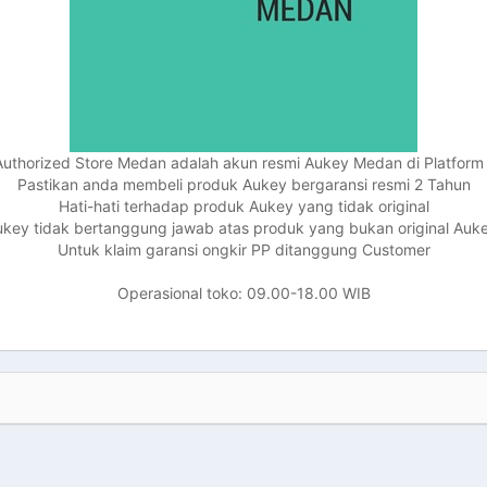
uthorized Store Medan adalah akun resmi Aukey Medan di Platfor
Pastikan anda membeli produk Aukey bergaransi resmi 2 Tahun
Hati-hati terhadap produk Aukey yang tidak original
key tidak bertanggung jawab atas produk yang bukan original Auke
Untuk klaim garansi ongkir PP ditanggung Customer
Operasional toko: 09.00-18.00 WIB