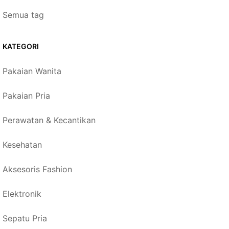
Semua tag
KATEGORI
Pakaian Wanita
Pakaian Pria
Perawatan & Kecantikan
Kesehatan
Aksesoris Fashion
Elektronik
Sepatu Pria