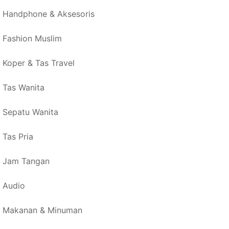
Handphone & Aksesoris
Fashion Muslim
Koper & Tas Travel
Tas Wanita
Sepatu Wanita
Tas Pria
Jam Tangan
Audio
Makanan & Minuman