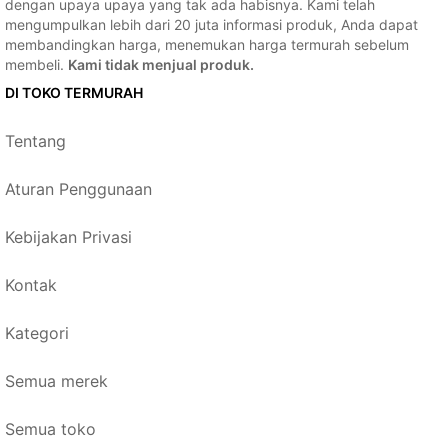
dengan upaya upaya yang tak ada habisnya. Kami telah
mengumpulkan lebih dari 20 juta informasi produk, Anda dapat
membandingkan harga, menemukan harga termurah sebelum
membeli.
Kami tidak menjual produk.
DI TOKO TERMURAH
Tentang
Aturan Penggunaan
Kebijakan Privasi
Kontak
Kategori
Semua merek
Semua toko