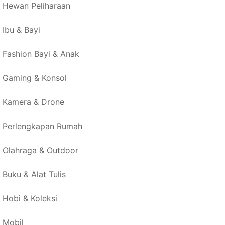
Hewan Peliharaan
Ibu & Bayi
Fashion Bayi & Anak
Gaming & Konsol
Kamera & Drone
Perlengkapan Rumah
Olahraga & Outdoor
Buku & Alat Tulis
Hobi & Koleksi
Mobil