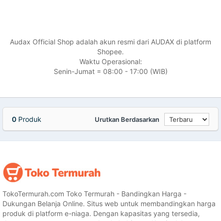
Audax Official Shop adalah akun resmi dari AUDAX di platform
Shopee.
Waktu Operasional:
Senin-Jumat = 08:00 - 17:00 (WIB)
0
Produk
Urutkan Berdasarkan
TokoTermurah.com Toko Termurah - Bandingkan Harga -
Dukungan Belanja Online. Situs web untuk membandingkan harga
produk di platform e-niaga. Dengan kapasitas yang tersedia,