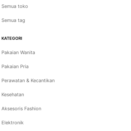
Semua toko
Semua tag
KATEGORI
Pakaian Wanita
Pakaian Pria
Perawatan & Kecantikan
Kesehatan
Aksesoris Fashion
Elektronik