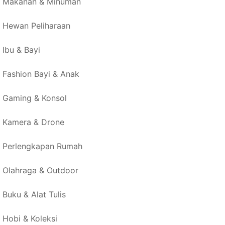
Makanan & Minuman
Hewan Peliharaan
Ibu & Bayi
Fashion Bayi & Anak
Gaming & Konsol
Kamera & Drone
Perlengkapan Rumah
Olahraga & Outdoor
Buku & Alat Tulis
Hobi & Koleksi