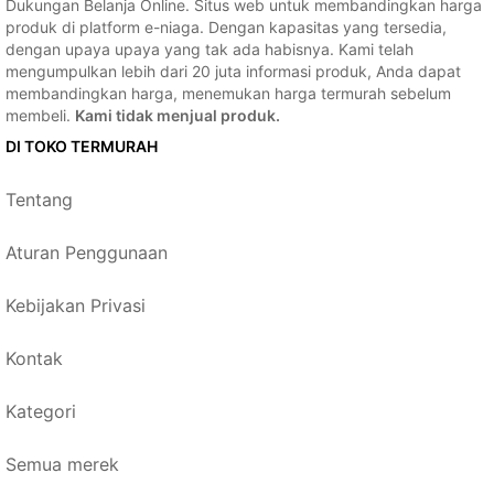
Dukungan Belanja Online. Situs web untuk membandingkan harga
produk di platform e-niaga. Dengan kapasitas yang tersedia,
dengan upaya upaya yang tak ada habisnya. Kami telah
mengumpulkan lebih dari 20 juta informasi produk, Anda dapat
membandingkan harga, menemukan harga termurah sebelum
membeli.
Kami tidak menjual produk.
DI TOKO TERMURAH
Tentang
Aturan Penggunaan
Kebijakan Privasi
Kontak
Kategori
Semua merek