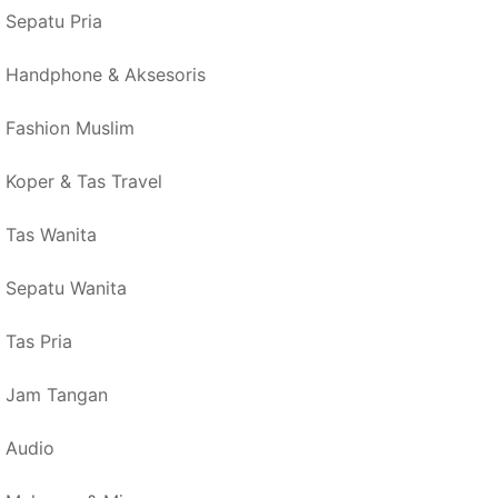
Sepatu Pria
Handphone & Aksesoris
Fashion Muslim
Koper & Tas Travel
Tas Wanita
Sepatu Wanita
Tas Pria
Jam Tangan
Audio