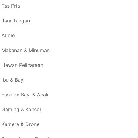
Tas Pria
Jam Tangan
Audio
Makanan & Minuman
Hewan Peliharaan
Ibu & Bayi
Fashion Bayi & Anak
Gaming & Konsol
Kamera & Drone