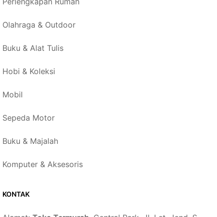
Perlengkapan Rumah
Olahraga & Outdoor
Buku & Alat Tulis
Hobi & Koleksi
Mobil
Sepeda Motor
Buku & Majalah
Komputer & Aksesoris
KONTAK