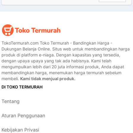
TokoTermurah.com Toko Termurah - Bandingkan Harga -
Dukungan Belanja Online. Situs web untuk membandingkan harga
produk di platform e-niaga. Dengan kapasitas yang tersedia,
dengan upaya upaya yang tak ada habisnya. Kami telah
mengumpulkan lebih dari 20 juta informasi produk, Anda dapat
membandingkan harga, menemukan harga termurah sebelum
membeli.
Kami tidak menjual produk.
DI TOKO TERMURAH
Tentang
Aturan Penggunaan
Kebijakan Privasi