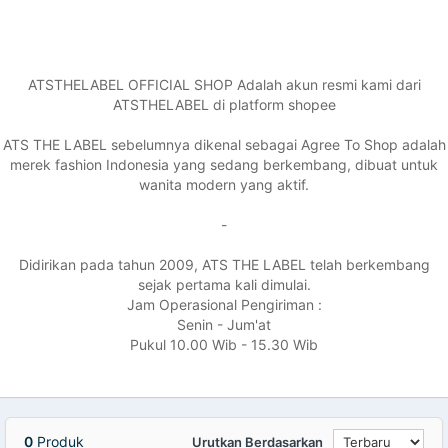
ATSTHELABEL OFFICIAL SHOP Adalah akun resmi kami dari
ATSTHELABEL di platform shopee
ATS THE LABEL sebelumnya dikenal sebagai Agree To Shop adalah
merek fashion Indonesia yang sedang berkembang, dibuat untuk
wanita modern yang aktif.
-
Didirikan pada tahun 2009, ATS THE LABEL telah berkembang
sejak pertama kali dimulai.
Jam Operasional Pengiriman :
Senin - Jum'at
Pukul 10.00 Wib - 15.30 Wib
0
Produk
Urutkan Berdasarkan