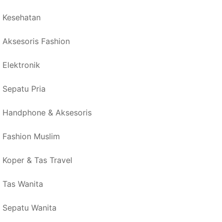
Kesehatan
Aksesoris Fashion
Elektronik
Sepatu Pria
Handphone & Aksesoris
Fashion Muslim
Koper & Tas Travel
Tas Wanita
Sepatu Wanita