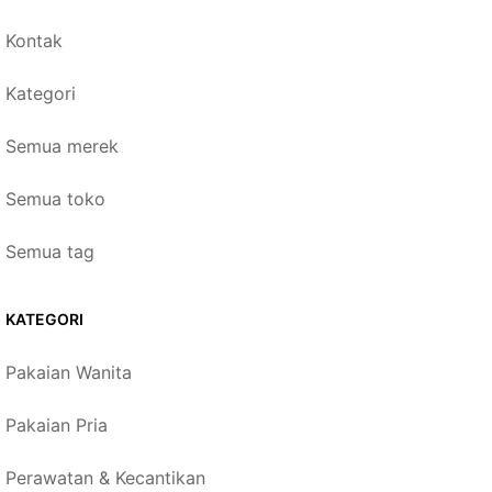
Kontak
Kategori
Semua merek
Semua toko
Semua tag
KATEGORI
Pakaian Wanita
Pakaian Pria
Perawatan & Kecantikan