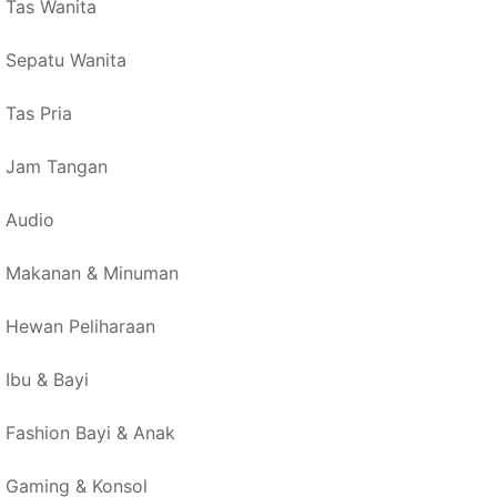
Tas Wanita
Sepatu Wanita
Tas Pria
Jam Tangan
Audio
Makanan & Minuman
Hewan Peliharaan
Ibu & Bayi
Fashion Bayi & Anak
Gaming & Konsol