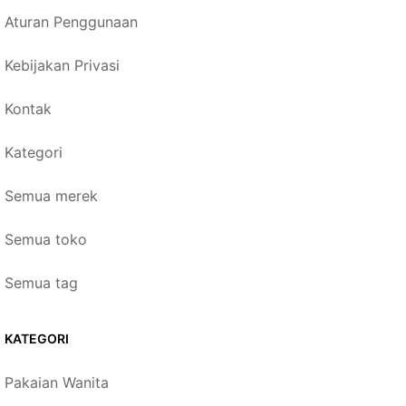
Aturan Penggunaan
Kebijakan Privasi
Kontak
Kategori
Semua merek
Semua toko
Semua tag
KATEGORI
Pakaian Wanita