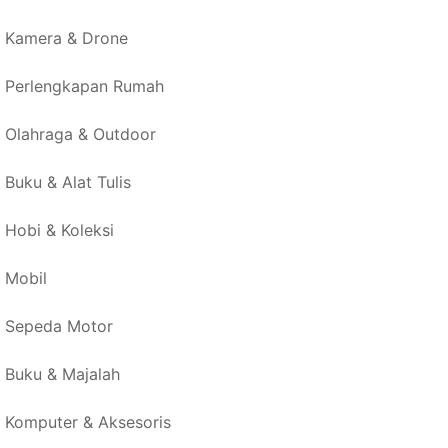
Kamera & Drone
Perlengkapan Rumah
Olahraga & Outdoor
Buku & Alat Tulis
Hobi & Koleksi
Mobil
Sepeda Motor
Buku & Majalah
Komputer & Aksesoris