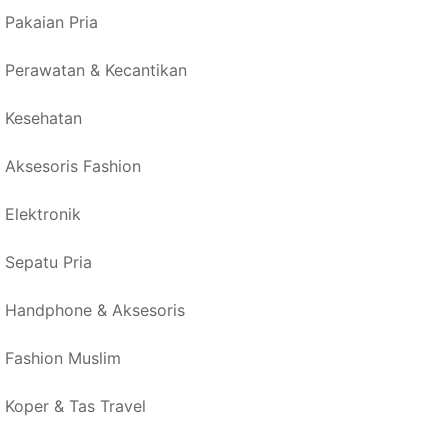
Pakaian Pria
Perawatan & Kecantikan
Kesehatan
Aksesoris Fashion
Elektronik
Sepatu Pria
Handphone & Aksesoris
Fashion Muslim
Koper & Tas Travel