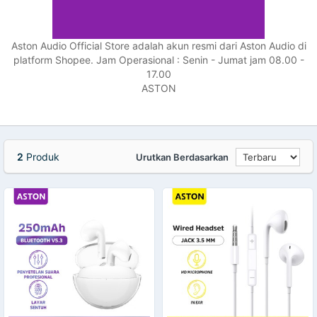
Aston Audio Official Store adalah akun resmi dari Aston Audio di
platform Shopee. Jam Operasional : Senin - Jumat jam 08.00 -
17.00
ASTON
2
Produk
Urutkan Berdasarkan