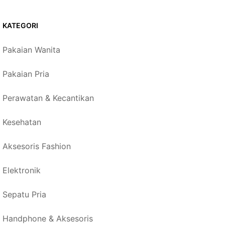
KATEGORI
Pakaian Wanita
Pakaian Pria
Perawatan & Kecantikan
Kesehatan
Aksesoris Fashion
Elektronik
Sepatu Pria
Handphone & Aksesoris