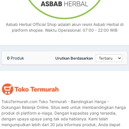
Asbab Herbal Official Shop adalah akun resmi Asbab Herbal di
platform shopee. Waktu Operasional: 07:00 - 22:00 WIB
0
Produk
Urutkan Berdasarkan
TokoTermurah.com Toko Termurah - Bandingkan Harga -
Dukungan Belanja Online. Situs web untuk membandingkan harga
produk di platform e-niaga. Dengan kapasitas yang tersedia,
dengan upaya upaya yang tak ada habisnya. Kami telah
mengumpulkan lebih dari 20 juta informasi produk, Anda dapat