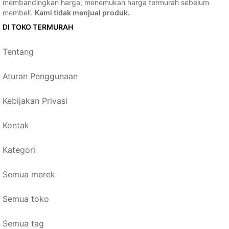
membandingkan harga, menemukan harga termurah sebelum
membeli.
Kami tidak menjual produk.
DI TOKO TERMURAH
Tentang
Aturan Penggunaan
Kebijakan Privasi
Kontak
Kategori
Semua merek
Semua toko
Semua tag