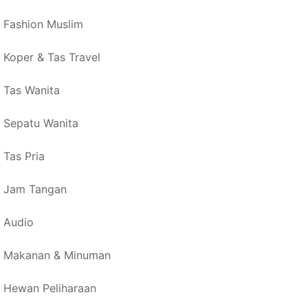
Fashion Muslim
Koper & Tas Travel
Tas Wanita
Sepatu Wanita
Tas Pria
Jam Tangan
Audio
Makanan & Minuman
Hewan Peliharaan