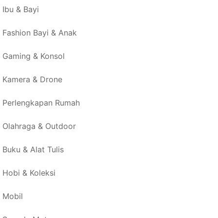
Ibu & Bayi
Fashion Bayi & Anak
Gaming & Konsol
Kamera & Drone
Perlengkapan Rumah
Olahraga & Outdoor
Buku & Alat Tulis
Hobi & Koleksi
Mobil