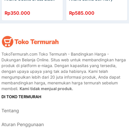
Rp350.000
Rp585.000
TokoTermurah.com Toko Termurah - Bandingkan Harga -
Dukungan Belanja Online. Situs web untuk membandingkan harga
produk di platform e-niaga. Dengan kapasitas yang tersedia,
dengan upaya upaya yang tak ada habisnya. Kami telah
mengumpulkan lebih dari 20 juta informasi produk, Anda dapat
membandingkan harga, menemukan harga termurah sebelum
membeli.
Kami tidak menjual produk.
DI TOKO TERMURAH
Tentang
Aturan Penggunaan