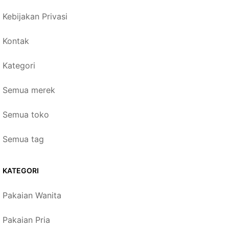
Kebijakan Privasi
Kontak
Kategori
Semua merek
Semua toko
Semua tag
KATEGORI
Pakaian Wanita
Pakaian Pria