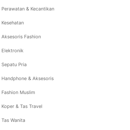
Perawatan & Kecantikan
Kesehatan
Aksesoris Fashion
Elektronik
Sepatu Pria
Handphone & Aksesoris
Fashion Muslim
Koper & Tas Travel
Tas Wanita