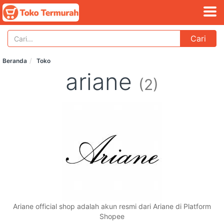
Cari
Beranda
Toko
ariane
(2)
Ariane official shop adalah akun resmi dari Ariane di Platform
Shopee