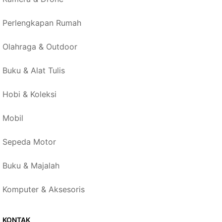
Perlengkapan Rumah
Olahraga & Outdoor
Buku & Alat Tulis
Hobi & Koleksi
Mobil
Sepeda Motor
Buku & Majalah
Komputer & Aksesoris
KONTAK