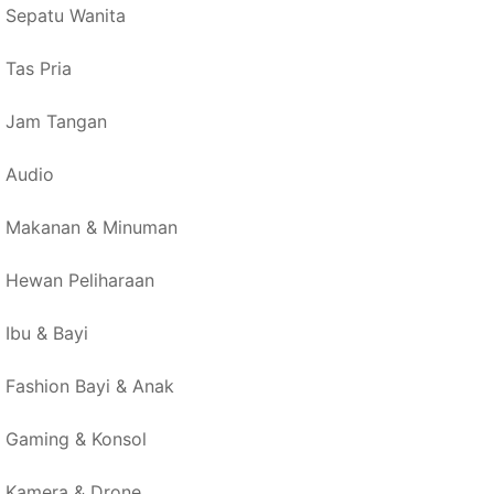
Sepatu Wanita
Tas Pria
Jam Tangan
Audio
Makanan & Minuman
Hewan Peliharaan
Ibu & Bayi
Fashion Bayi & Anak
Gaming & Konsol
Kamera & Drone