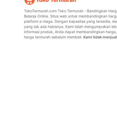
TokoTermurah.com Toko Termurah - Bandingkan Harg
Belanja Online. Situs web untuk membandingkan harg
platform e-niaga. Dengan kapasitas yang tersedia, 
yang tak ada habisnya. Kami telah mengumpulkan lebih
informasi produk, Anda dapat membandingkan harg
harga termurah sebelum membeli.
Kami tidak menjual