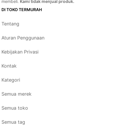
membeli.
Kami tidak menjual produk.
DI TOKO TERMURAH
Tentang
Aturan Penggunaan
Kebijakan Privasi
Kontak
Kategori
Semua merek
Semua toko
Semua tag