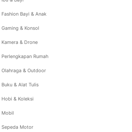
Fashion Bayi & Anak
Gaming & Konsol
Kamera & Drone
Perlengkapan Rumah
Olahraga & Outdoor
Buku & Alat Tulis
Hobi & Koleksi
Mobil
Sepeda Motor