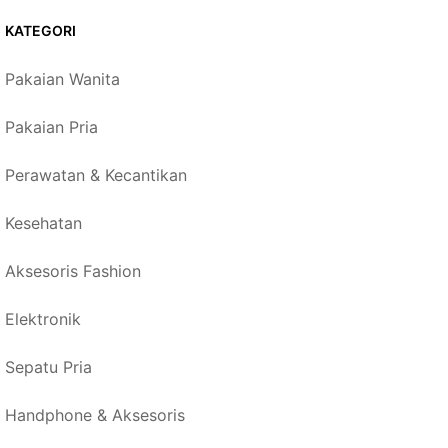
KATEGORI
Pakaian Wanita
Pakaian Pria
Perawatan & Kecantikan
Kesehatan
Aksesoris Fashion
Elektronik
Sepatu Pria
Handphone & Aksesoris