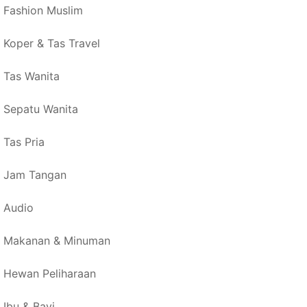
Fashion Muslim
Koper & Tas Travel
Tas Wanita
Sepatu Wanita
Tas Pria
Jam Tangan
Audio
Makanan & Minuman
Hewan Peliharaan
Ibu & Bayi