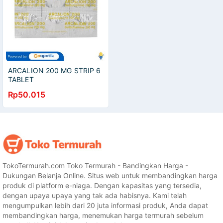
ARCALION 200 MG STRIP 6
TABLET
Rp50.015
TokoTermurah.com Toko Termurah - Bandingkan Harga -
Dukungan Belanja Online. Situs web untuk membandingkan harga
produk di platform e-niaga. Dengan kapasitas yang tersedia,
dengan upaya upaya yang tak ada habisnya. Kami telah
mengumpulkan lebih dari 20 juta informasi produk, Anda dapat
membandingkan harga, menemukan harga termurah sebelum