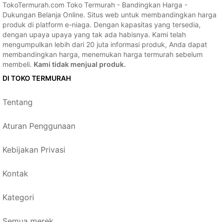
TokoTermurah.com Toko Termurah - Bandingkan Harga -
Dukungan Belanja Online. Situs web untuk membandingkan harga
produk di platform e-niaga. Dengan kapasitas yang tersedia,
dengan upaya upaya yang tak ada habisnya. Kami telah
mengumpulkan lebih dari 20 juta informasi produk, Anda dapat
membandingkan harga, menemukan harga termurah sebelum
membeli.
Kami tidak menjual produk.
DI TOKO TERMURAH
Tentang
Aturan Penggunaan
Kebijakan Privasi
Kontak
Kategori
Semua merek