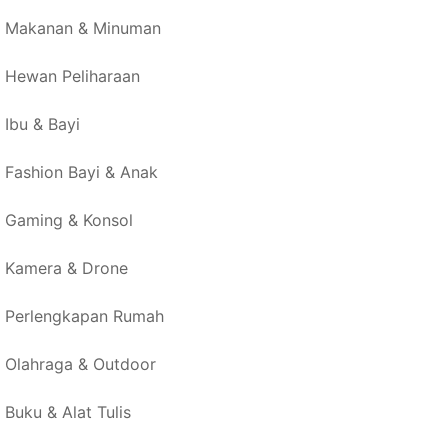
Makanan & Minuman
Hewan Peliharaan
Ibu & Bayi
Fashion Bayi & Anak
Gaming & Konsol
Kamera & Drone
Perlengkapan Rumah
Olahraga & Outdoor
Buku & Alat Tulis