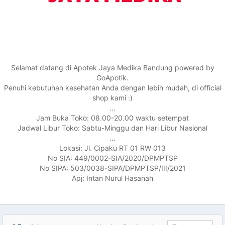
Selamat datang di Apotek Jaya Medika Bandung powered by
GoApotik.
Penuhi kebutuhan kesehatan Anda dengan lebih mudah, di official
shop kami :)
...
Jam Buka Toko: 08.00-20.00 waktu setempat
Jadwal Libur Toko: Sabtu-Minggu dan Hari Libur Nasional
...
Lokasi: Jl. Cipaku RT 01 RW 013
No SIA: 449/0002-SIA/2020/DPMPTSP
No SIPA: 503/0038-SIPA/DPMPTSP/III/2021
Apj: Intan Nurul Hasanah