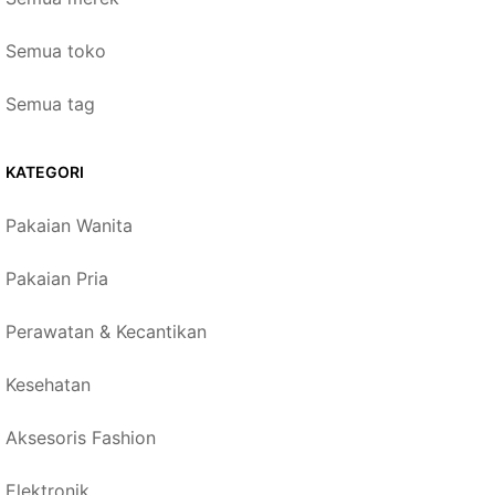
Semua toko
Semua tag
KATEGORI
Pakaian Wanita
Pakaian Pria
Perawatan & Kecantikan
Kesehatan
Aksesoris Fashion
Elektronik