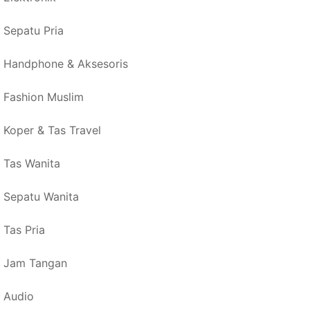
Sepatu Pria
Handphone & Aksesoris
Fashion Muslim
Koper & Tas Travel
Tas Wanita
Sepatu Wanita
Tas Pria
Jam Tangan
Audio