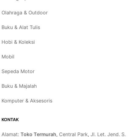
Olahraga & Outdoor
Buku & Alat Tulis
Hobi & Koleksi
Mobil
Sepeda Motor
Buku & Majalah
Komputer & Aksesoris
KONTAK
Alamat:
Toko Termurah
, Central Park, Jl. Let. Jend. S.