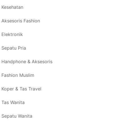
Kesehatan
Aksesoris Fashion
Elektronik
Sepatu Pria
Handphone & Aksesoris
Fashion Muslim
Koper & Tas Travel
Tas Wanita
Sepatu Wanita