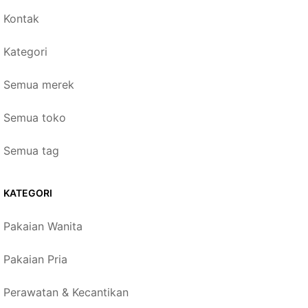
Kontak
Kategori
Semua merek
Semua toko
Semua tag
KATEGORI
Pakaian Wanita
Pakaian Pria
Perawatan & Kecantikan