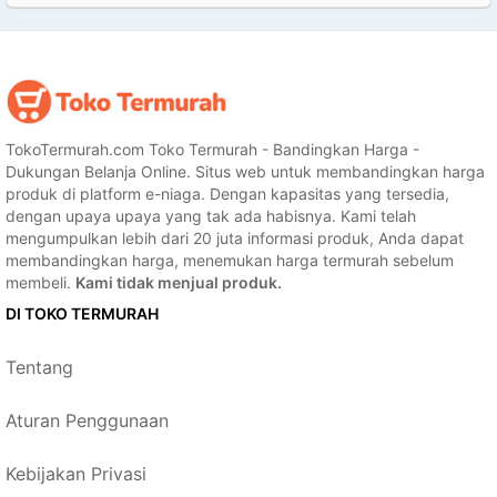
TokoTermurah.com Toko Termurah - Bandingkan Harga -
Dukungan Belanja Online. Situs web untuk membandingkan harga
produk di platform e-niaga. Dengan kapasitas yang tersedia,
dengan upaya upaya yang tak ada habisnya. Kami telah
mengumpulkan lebih dari 20 juta informasi produk, Anda dapat
membandingkan harga, menemukan harga termurah sebelum
membeli.
Kami tidak menjual produk.
DI TOKO TERMURAH
Tentang
Aturan Penggunaan
Kebijakan Privasi