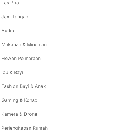
Tas Pria
Jam Tangan
Audio
Makanan & Minuman
Hewan Peliharaan
Ibu & Bayi
Fashion Bayi & Anak
Gaming & Konsol
Kamera & Drone
Perlengkapan Rumah