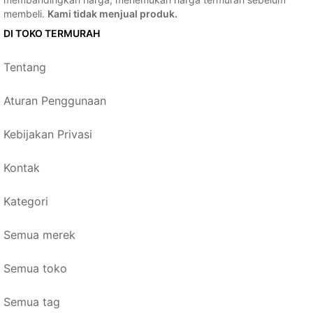
membeli.
Kami tidak menjual produk.
DI TOKO TERMURAH
Tentang
Aturan Penggunaan
Kebijakan Privasi
Kontak
Kategori
Semua merek
Semua toko
Semua tag