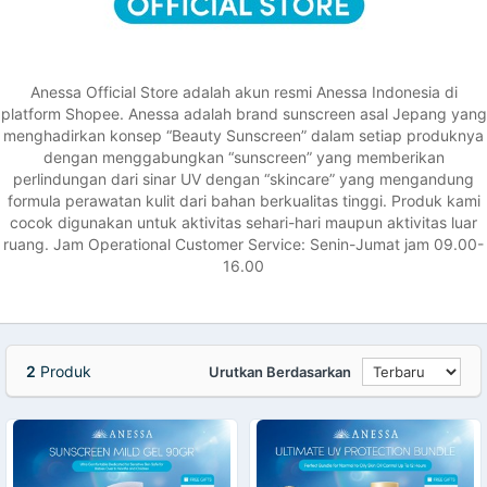
Anessa Official Store adalah akun resmi Anessa Indonesia di
platform Shopee. Anessa adalah brand sunscreen asal Jepang yang
menghadirkan konsep “Beauty Sunscreen” dalam setiap produknya
dengan menggabungkan “sunscreen” yang memberikan
perlindungan dari sinar UV dengan “skincare” yang mengandung
formula perawatan kulit dari bahan berkualitas tinggi. Produk kami
cocok digunakan untuk aktivitas sehari-hari maupun aktivitas luar
ruang. Jam Operational Customer Service: Senin-Jumat jam 09.00-
16.00
2
Produk
Urutkan Berdasarkan