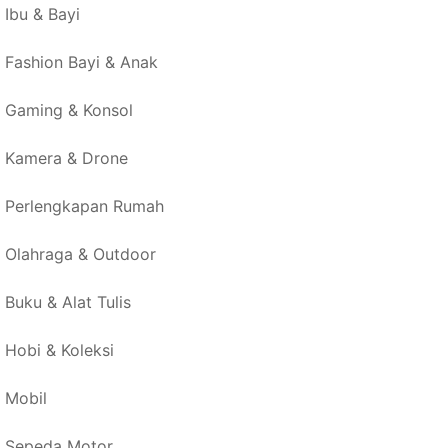
Ibu & Bayi
Fashion Bayi & Anak
Gaming & Konsol
Kamera & Drone
Perlengkapan Rumah
Olahraga & Outdoor
Buku & Alat Tulis
Hobi & Koleksi
Mobil
Sepeda Motor