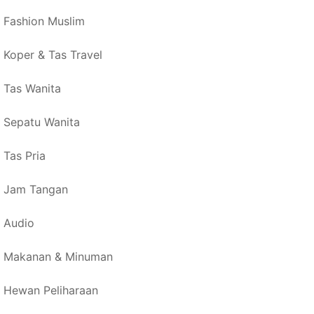
Fashion Muslim
Koper & Tas Travel
Tas Wanita
Sepatu Wanita
Tas Pria
Jam Tangan
Audio
Makanan & Minuman
Hewan Peliharaan