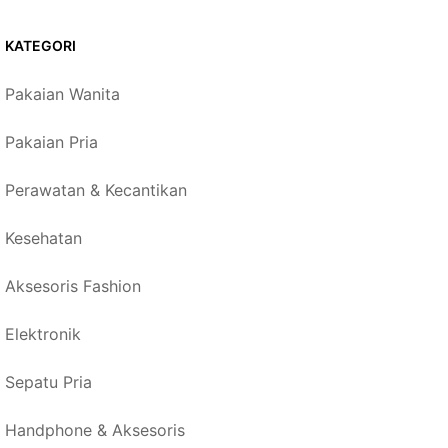
KATEGORI
Pakaian Wanita
Pakaian Pria
Perawatan & Kecantikan
Kesehatan
Aksesoris Fashion
Elektronik
Sepatu Pria
Handphone & Aksesoris