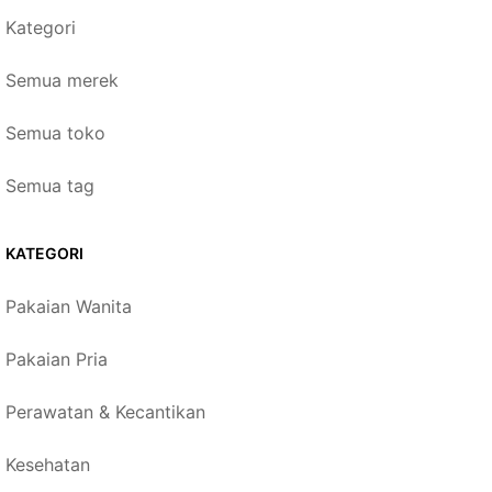
Kategori
Semua merek
Semua toko
Semua tag
KATEGORI
Pakaian Wanita
Pakaian Pria
Perawatan & Kecantikan
Kesehatan