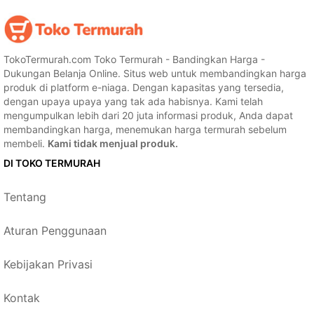
TokoTermurah.com Toko Termurah - Bandingkan Harga -
Dukungan Belanja Online. Situs web untuk membandingkan harga
produk di platform e-niaga. Dengan kapasitas yang tersedia,
dengan upaya upaya yang tak ada habisnya. Kami telah
mengumpulkan lebih dari 20 juta informasi produk, Anda dapat
membandingkan harga, menemukan harga termurah sebelum
membeli.
Kami tidak menjual produk.
DI TOKO TERMURAH
Tentang
Aturan Penggunaan
Kebijakan Privasi
Kontak