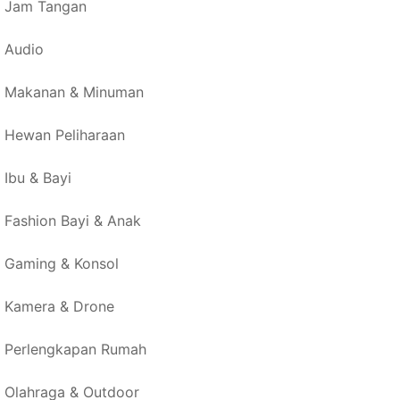
Jam Tangan
Audio
Makanan & Minuman
Hewan Peliharaan
Ibu & Bayi
Fashion Bayi & Anak
Gaming & Konsol
Kamera & Drone
Perlengkapan Rumah
Olahraga & Outdoor