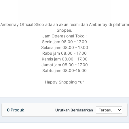
Amberray Official Shop adalah akun resmi dari Amberray di platform
Shopee.
Jam Operasional Toko :
Senin jam 08.00 - 17.00
Selasa jam 08.00 - 17.00
Rabu jam 08.00 - 17.00
Kamis jam 08.00 - 17.00
Jumat jam 08.00 - 17.00
Sabtu jam 08.00-15.00
Happy Shopping ^u^
0
Produk
Urutkan Berdasarkan