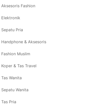
Aksesoris Fashion
Elektronik
Sepatu Pria
Handphone & Aksesoris
Fashion Muslim
Koper & Tas Travel
Tas Wanita
Sepatu Wanita
Tas Pria