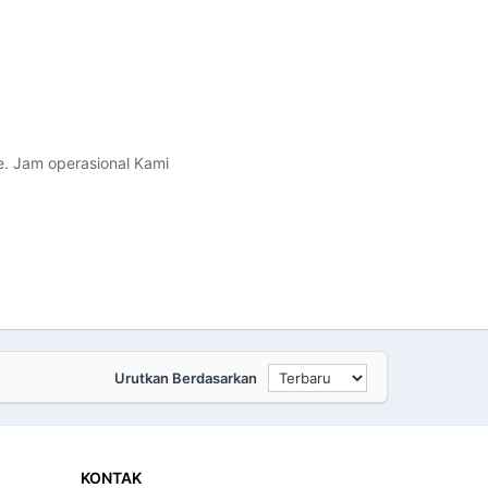
e. Jam operasional Kami
Urutkan Berdasarkan
KONTAK