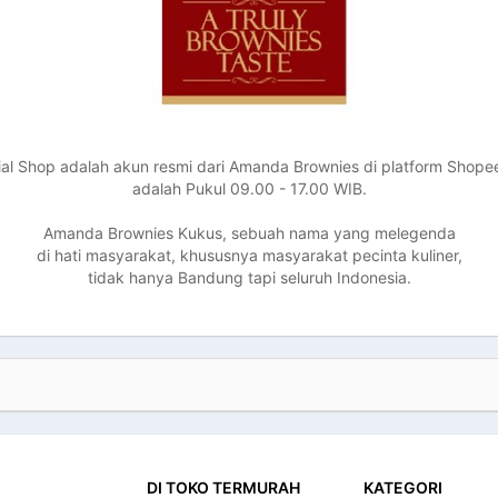
al Shop adalah akun resmi dari Amanda Brownies di platform Shope
adalah Pukul 09.00 - 17.00 WIB.
Amanda Brownies Kukus, sebuah nama yang melegenda
di hati masyarakat, khususnya masyarakat pecinta kuliner,
tidak hanya Bandung tapi seluruh Indonesia.
DI TOKO TERMURAH
KATEGORI