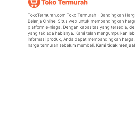
TokoTermurah.com Toko Termurah - Bandingkan Harg
Belanja Online. Situs web untuk membandingkan harg
platform e-niaga. Dengan kapasitas yang tersedia, 
yang tak ada habisnya. Kami telah mengumpulkan lebih
informasi produk, Anda dapat membandingkan harg
harga termurah sebelum membeli.
Kami tidak menjual