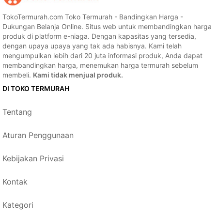
TokoTermurah.com Toko Termurah - Bandingkan Harga -
Dukungan Belanja Online. Situs web untuk membandingkan harga
produk di platform e-niaga. Dengan kapasitas yang tersedia,
dengan upaya upaya yang tak ada habisnya. Kami telah
mengumpulkan lebih dari 20 juta informasi produk, Anda dapat
membandingkan harga, menemukan harga termurah sebelum
membeli.
Kami tidak menjual produk.
DI TOKO TERMURAH
Tentang
Aturan Penggunaan
Kebijakan Privasi
Kontak
Kategori