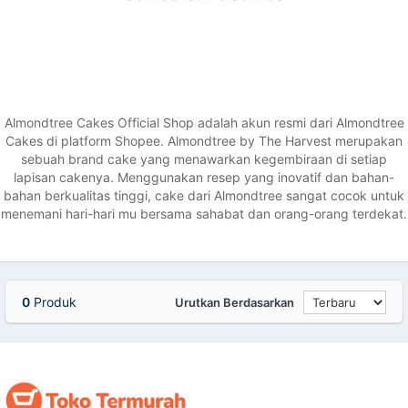
Almondtree Cakes Official Shop adalah akun resmi dari Almondtree
Cakes di platform Shopee. Almondtree by The Harvest merupakan
sebuah brand cake yang menawarkan kegembiraan di setiap
lapisan cakenya. Menggunakan resep yang inovatif dan bahan-
bahan berkualitas tinggi, cake dari Almondtree sangat cocok untuk
menemani hari-hari mu bersama sahabat dan orang-orang terdekat.
0
Produk
Urutkan Berdasarkan