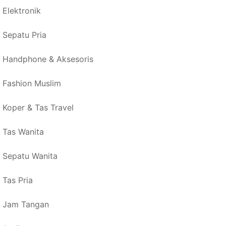
Elektronik
Sepatu Pria
Handphone & Aksesoris
Fashion Muslim
Koper & Tas Travel
Tas Wanita
Sepatu Wanita
Tas Pria
Jam Tangan