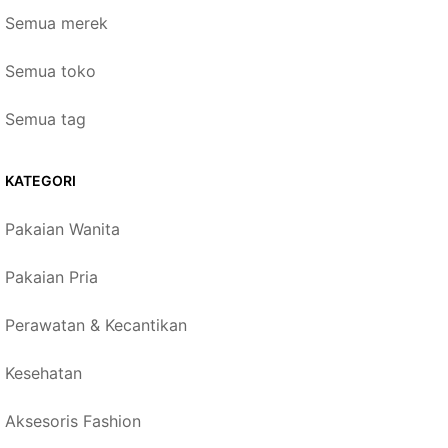
Semua merek
Semua toko
Semua tag
KATEGORI
Pakaian Wanita
Pakaian Pria
Perawatan & Kecantikan
Kesehatan
Aksesoris Fashion