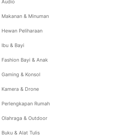
Audio
Makanan & Minuman
Hewan Peliharaan
Ibu & Bayi
Fashion Bayi & Anak
Gaming & Konsol
Kamera & Drone
Perlengkapan Rumah
Olahraga & Outdoor
Buku & Alat Tulis