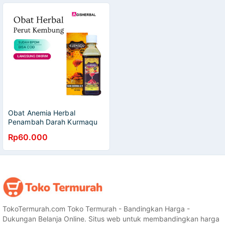
Obat Anemia Herbal
Penambah Darah Kurmaqu
Sari Kurma
Rp60.000
TokoTermurah.com Toko Termurah - Bandingkan Harga -
Dukungan Belanja Online. Situs web untuk membandingkan harga