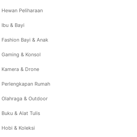
Hewan Peliharaan
Ibu & Bayi
Fashion Bayi & Anak
Gaming & Konsol
Kamera & Drone
Perlengkapan Rumah
Olahraga & Outdoor
Buku & Alat Tulis
Hobi & Koleksi