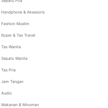
Sepatu Pria
Handphone & Aksesoris
Fashion Muslim
Koper & Tas Travel
Tas Wanita
Sepatu Wanita
Tas Pria
Jam Tangan
Audio
Makanan & Minuman