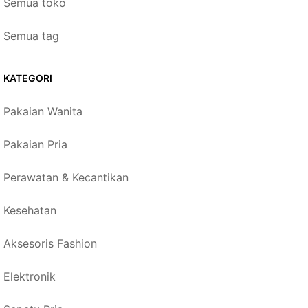
Semua toko
Semua tag
KATEGORI
Pakaian Wanita
Pakaian Pria
Perawatan & Kecantikan
Kesehatan
Aksesoris Fashion
Elektronik