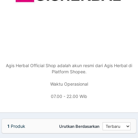
Agis Herbal Official Shop adalah akun resmi dari Agis Herbal di
Platform Shopee.
Waktu Operasional
07.00 - 22.00 Wib
1
Produk
Urutkan Berdasarkan