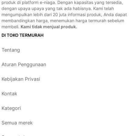
produk di platform e-niaga. Dengan kapasitas yang tersedia,
dengan upaya upaya yang tak ada habisnya. Kami telah
mengumpulkan lebih dari 20 juta informasi produk, Anda dapat
membandingkan harga, menemukan harga termurah sebelum
membeli.
Kami tidak menjual produk.
DI TOKO TERMURAH
Tentang
Aturan Penggunaan
Kebijakan Privasi
Kontak
Kategori
Semua merek