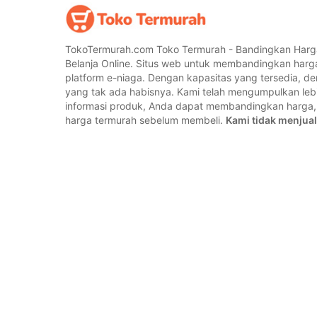
TokoTermurah.com Toko Termurah - Bandingkan Harg
Belanja Online. Situs web untuk membandingkan harg
platform e-niaga. Dengan kapasitas yang tersedia, 
yang tak ada habisnya. Kami telah mengumpulkan lebih
informasi produk, Anda dapat membandingkan harg
harga termurah sebelum membeli.
Kami tidak menjual