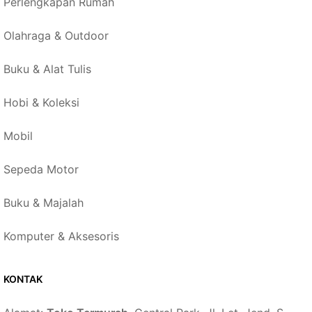
Perlengkapan Rumah
Olahraga & Outdoor
Buku & Alat Tulis
Hobi & Koleksi
Mobil
Sepeda Motor
Buku & Majalah
Komputer & Aksesoris
KONTAK