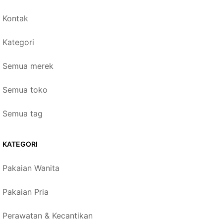
Kontak
Kategori
Semua merek
Semua toko
Semua tag
KATEGORI
Pakaian Wanita
Pakaian Pria
Perawatan & Kecantikan