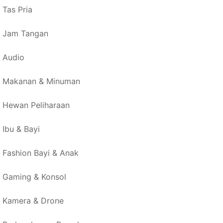
Tas Pria
Jam Tangan
Audio
Makanan & Minuman
Hewan Peliharaan
Ibu & Bayi
Fashion Bayi & Anak
Gaming & Konsol
Kamera & Drone