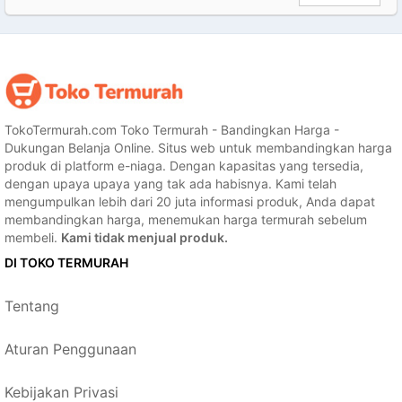
TokoTermurah.com Toko Termurah - Bandingkan Harga -
Dukungan Belanja Online. Situs web untuk membandingkan harga
produk di platform e-niaga. Dengan kapasitas yang tersedia,
dengan upaya upaya yang tak ada habisnya. Kami telah
mengumpulkan lebih dari 20 juta informasi produk, Anda dapat
membandingkan harga, menemukan harga termurah sebelum
membeli.
Kami tidak menjual produk.
DI TOKO TERMURAH
Tentang
Aturan Penggunaan
Kebijakan Privasi