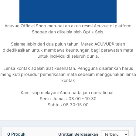
Acuvue Official Shop merupakan akun resmi Acuvue di platform
Shopee dan dikelola oleh Optik Seis.
Selama lebih dari dua puluh tahun, Merek ACUVUE® telah
didedikasikan untuk membawa keuntungan bagi perawatan mata
untuk individu di seluruh dunia.
Lensa kontak adalah alat kesehatan. Pengguna disarankan harus
mengikuti prosedur pemeriksaan mata sebelum menggunakan lensa
kontak
Kami siap melayani Anda pada jam operational :
Senin-Jumat : 08.00 - 19.30
Sabtu : 08.30-15.00
0
Produk
Urutkan Berdasarkan