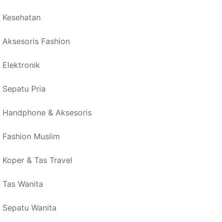
Kesehatan
Aksesoris Fashion
Elektronik
Sepatu Pria
Handphone & Aksesoris
Fashion Muslim
Koper & Tas Travel
Tas Wanita
Sepatu Wanita