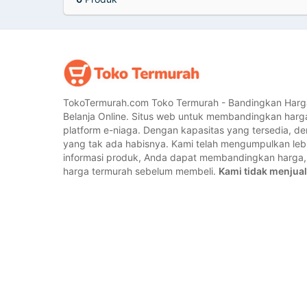
TokoTermurah.com Toko Termurah - Bandingkan Harg
Belanja Online. Situs web untuk membandingkan harg
platform e-niaga. Dengan kapasitas yang tersedia, 
yang tak ada habisnya. Kami telah mengumpulkan lebih
informasi produk, Anda dapat membandingkan harg
harga termurah sebelum membeli.
Kami tidak menjual