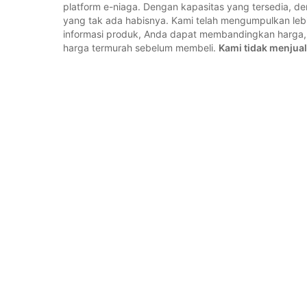
platform e-niaga. Dengan kapasitas yang tersedia, 
yang tak ada habisnya. Kami telah mengumpulkan lebih
informasi produk, Anda dapat membandingkan harg
harga termurah sebelum membeli.
Kami tidak menjual