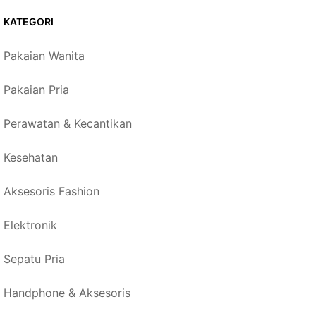
KATEGORI
Pakaian Wanita
Pakaian Pria
Perawatan & Kecantikan
Kesehatan
Aksesoris Fashion
Elektronik
Sepatu Pria
Handphone & Aksesoris