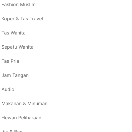
Fashion Muslim
Koper & Tas Travel
Tas Wanita
Sepatu Wanita
Tas Pria
Jam Tangan
Audio
Makanan & Minuman
Hewan Peliharaan
Ibu & Bayi