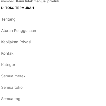
membeli.
Kami tidak menjual produk.
DI TOKO TERMURAH
Tentang
Aturan Penggunaan
Kebijakan Privasi
Kontak
Kategori
Semua merek
Semua toko
Semua tag