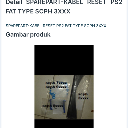
Detail SPAREPART-KABEL RESET PS2
FAT TYPE SCPH 3XXX
SPAREPART-KABEL RESET PS2 FAT TYPE SCPH 3XXX
Gambar produk