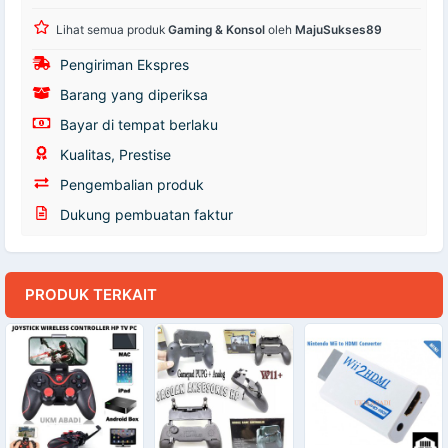
Lihat semua produk
Gaming & Konsol
oleh
MajuSukses89
Pengiriman Ekspres
Barang yang diperiksa
Bayar di tempat berlaku
Kualitas, Prestise
Pengembalian produk
Dukung pembuatan faktur
PRODUK TERKAIT