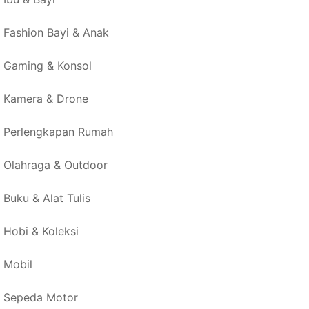
Fashion Bayi & Anak
Gaming & Konsol
Kamera & Drone
Perlengkapan Rumah
Olahraga & Outdoor
Buku & Alat Tulis
Hobi & Koleksi
Mobil
Sepeda Motor