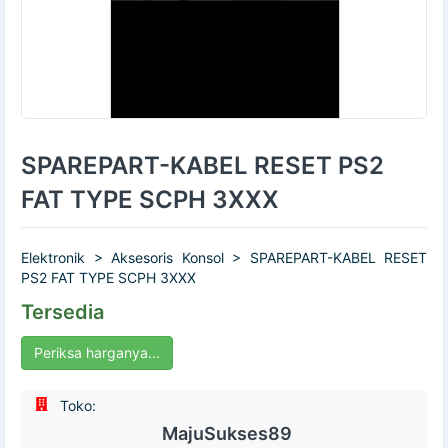
SPAREPART-KABEL RESET PS2
FAT TYPE SCPH 3XXX
Elektronik > Aksesoris Konsol > SPAREPART-KABEL RESET
PS2 FAT TYPE SCPH 3XXX
Tersedia
Periksa harganya...
Toko:
MajuSukses89