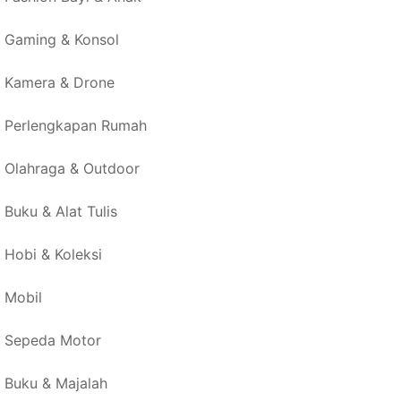
Gaming & Konsol
Kamera & Drone
Perlengkapan Rumah
Olahraga & Outdoor
Buku & Alat Tulis
Hobi & Koleksi
Mobil
Sepeda Motor
Buku & Majalah