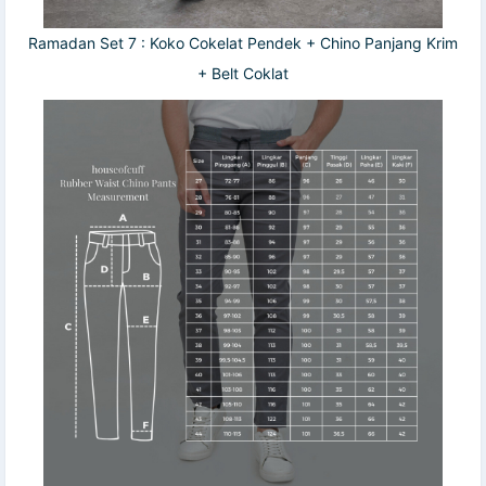
Ramadan Set 7 : Koko Cokelat Pendek + Chino Panjang Krim
+ Belt Coklat