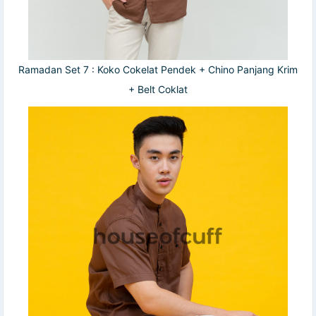
Ramadan Set 7 : Koko Cokelat Pendek + Chino Panjang Krim
+ Belt Coklat