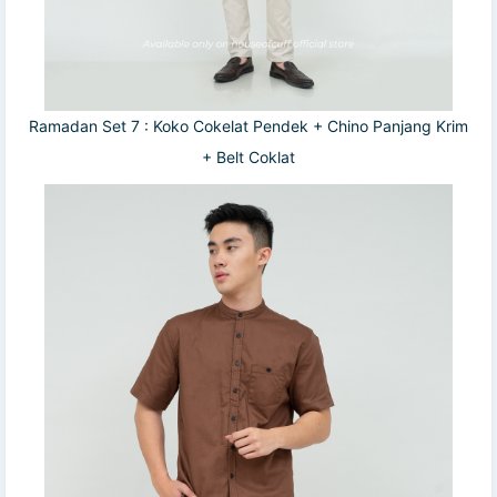
Ramadan Set 7 : Koko Cokelat Pendek + Chino Panjang Krim
+ Belt Coklat