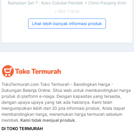
Ramadan Set 7 : Koko Cokelat Pendek + Chino Panjang Krim
+ Belt Coklat
Lihat lebih banyak informasi produk
TokoTermurah.com Toko Termurah - Bandingkan Harga -
Dukungan Belanja Online. Situs web untuk membandingkan harga
produk di platform e-niaga. Dengan kapasitas yang tersedia,
dengan upaya upaya yang tak ada habisnya. Kami telah
mengumpulkan lebih dari 20 juta informasi produk, Anda dapat
membandingkan harga, menemukan harga termurah sebelum
membeli.
Kami tidak menjual produk.
DI TOKO TERMURAH