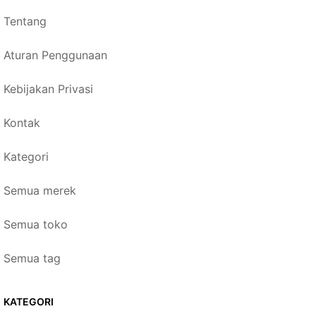
Tentang
Aturan Penggunaan
Kebijakan Privasi
Kontak
Kategori
Semua merek
Semua toko
Semua tag
KATEGORI