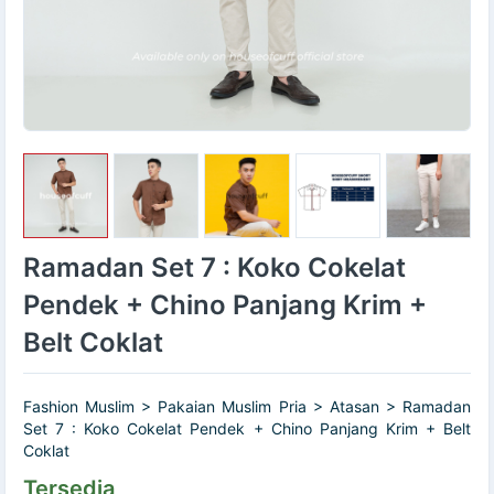
Ramadan Set 7 : Koko Cokelat
Pendek + Chino Panjang Krim +
Belt Coklat
Fashion Muslim > Pakaian Muslim Pria > Atasan > Ramadan
Set 7 : Koko Cokelat Pendek + Chino Panjang Krim + Belt
Coklat
Tersedia