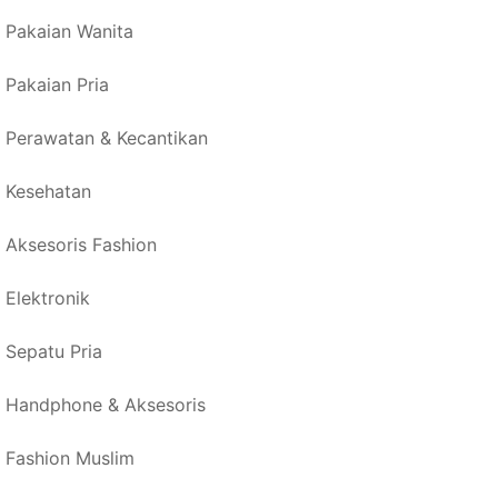
Pakaian Wanita
Pakaian Pria
Perawatan & Kecantikan
Kesehatan
Aksesoris Fashion
Elektronik
Sepatu Pria
Handphone & Aksesoris
Fashion Muslim