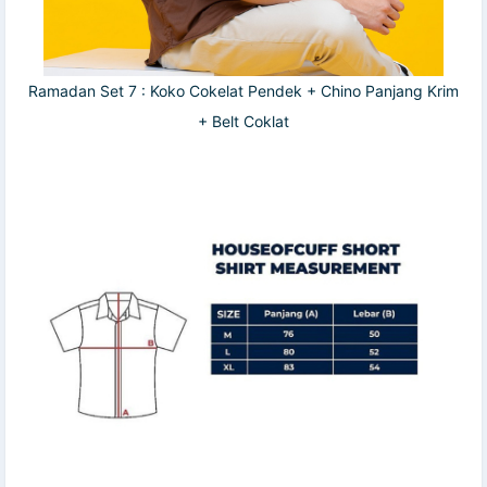
Ramadan Set 7 : Koko Cokelat Pendek + Chino Panjang Krim
+ Belt Coklat