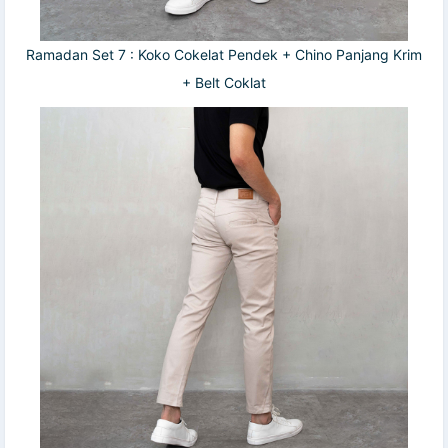
Ramadan Set 7 : Koko Cokelat Pendek + Chino Panjang Krim
+ Belt Coklat