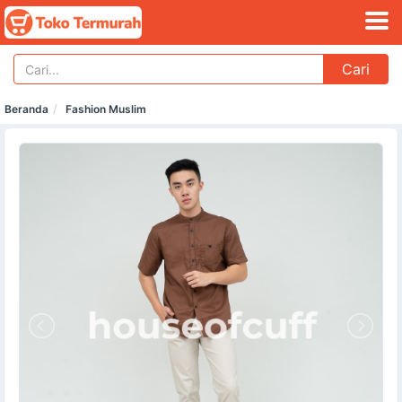
Cari
Beranda
Fashion Muslim