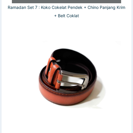
Ramadan Set 7 : Koko Cokelat Pendek + Chino Panjang Krim
+ Belt Coklat