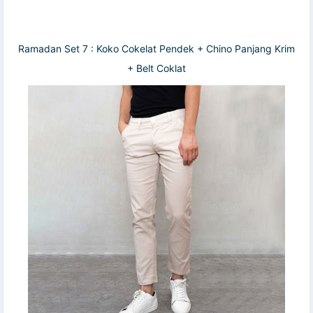
Ramadan Set 7 : Koko Cokelat Pendek + Chino Panjang Krim
+ Belt Coklat