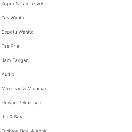
Koper & Tas Travel
Tas Wanita
Sepatu Wanita
Tas Pria
Jam Tangan
Audio
Makanan & Minuman
Hewan Peliharaan
Ibu & Bayi
Fashion Bayi & Anak