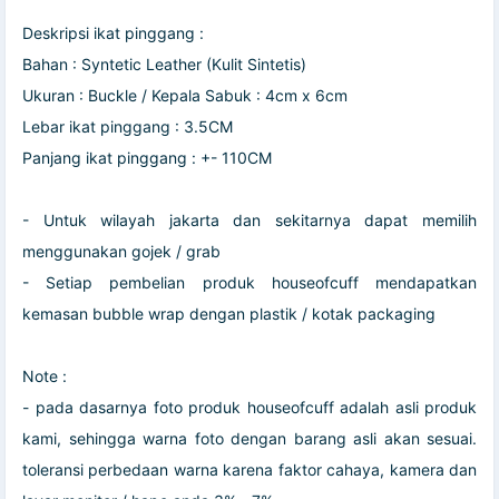
Deskripsi ikat pinggang :
Bahan : Syntetic Leather (Kulit Sintetis)
Ukuran : Buckle / Kepala Sabuk : 4cm x 6cm
Lebar ikat pinggang : 3.5CM
Panjang ikat pinggang : +- 110CM
- Untuk wilayah jakarta dan sekitarnya dapat memilih
menggunakan gojek / grab
- Setiap pembelian produk houseofcuff mendapatkan
kemasan bubble wrap dengan plastik / kotak packaging
Note :
- pada dasarnya foto produk houseofcuff adalah asli produk
kami, sehingga warna foto dengan barang asli akan sesuai.
toleransi perbedaan warna karena faktor cahaya, kamera dan