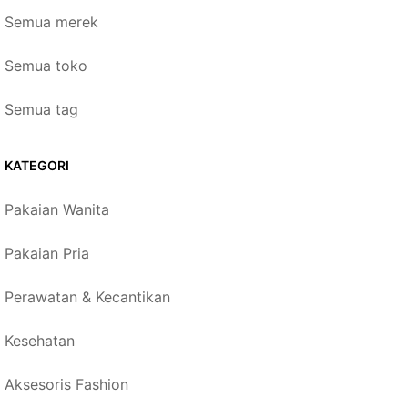
Semua merek
Semua toko
Semua tag
KATEGORI
Pakaian Wanita
Pakaian Pria
Perawatan & Kecantikan
Kesehatan
Aksesoris Fashion