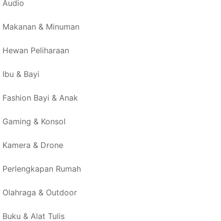
Audio
Makanan & Minuman
Hewan Peliharaan
Ibu & Bayi
Fashion Bayi & Anak
Gaming & Konsol
Kamera & Drone
Perlengkapan Rumah
Olahraga & Outdoor
Buku & Alat Tulis