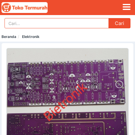
Cari
Beranda
Elektronik