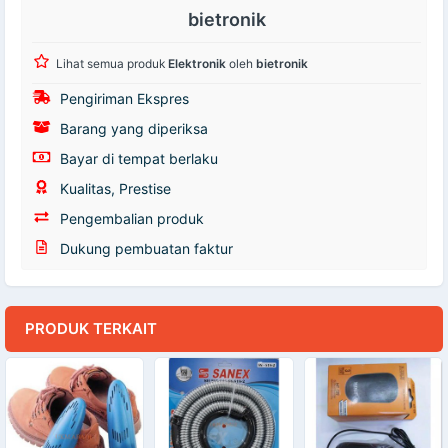
bietronik
Lihat semua produk
Elektronik
oleh
bietronik
Pengiriman Ekspres
Barang yang diperiksa
Bayar di tempat berlaku
Kualitas, Prestise
Pengembalian produk
Dukung pembuatan faktur
PRODUK TERKAIT