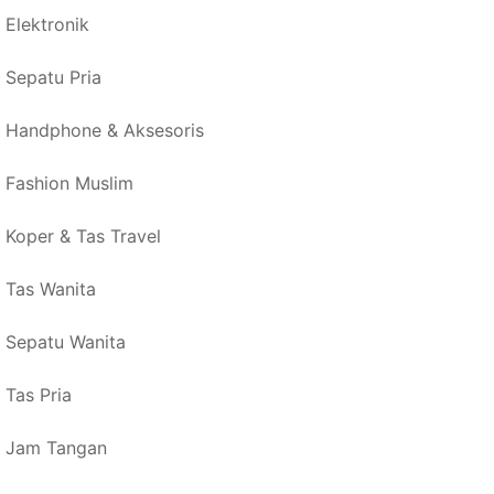
Elektronik
Sepatu Pria
Handphone & Aksesoris
Fashion Muslim
Koper & Tas Travel
Tas Wanita
Sepatu Wanita
Tas Pria
Jam Tangan