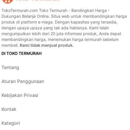
TokoTermurah.com Toko Termurah - Bandingkan Harga -
Dukungan Belanja Online. Situs web untuk membandingkan harga
produk di platform e-niaga. Dengan kapasitas yang tersedia,
dengan upaya upaya yang tak ada habisnya. Kami telah
mengumpulkan lebih dari 20 juta informasi produk, Anda dapat
membandingkan harga, menemukan harga termurah sebelum
membeli.
Kami tidak menjual produk.
DI TOKO TERMURAH
Tentang
Aturan Penggunaan
Kebijakan Privasi
Kontak
Kategori