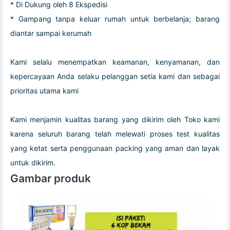
* Di Dukung oleh 8 Ekspedisi
* Gampang tanpa keluar rumah untuk berbelanja; barang
diantar sampai kerumah
Kami selalu menempatkan keamanan, kenyamanan, dan
kepercayaan Anda selaku pelanggan setia kami dan sebagai
prioritas utama kami
Kami menjamin kualitas barang yang dikirim oleh Toko kami
karena seluruh barang telah melewati proses test kualitas
yang ketat serta penggunaan packing yang aman dan layak
untuk dikirim.
Gambar produk