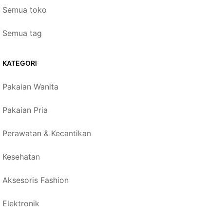
Semua toko
Semua tag
KATEGORI
Pakaian Wanita
Pakaian Pria
Perawatan & Kecantikan
Kesehatan
Aksesoris Fashion
Elektronik