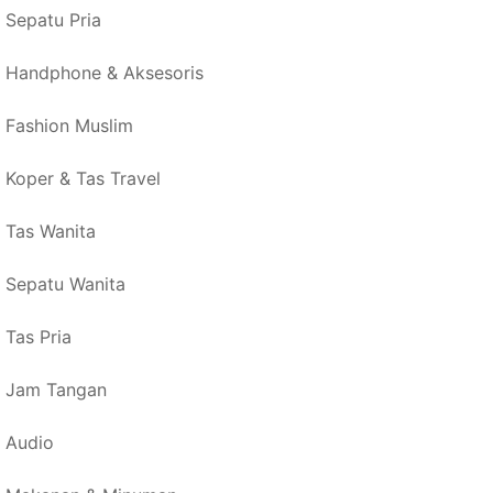
Sepatu Pria
Handphone & Aksesoris
Fashion Muslim
Koper & Tas Travel
Tas Wanita
Sepatu Wanita
Tas Pria
Jam Tangan
Audio