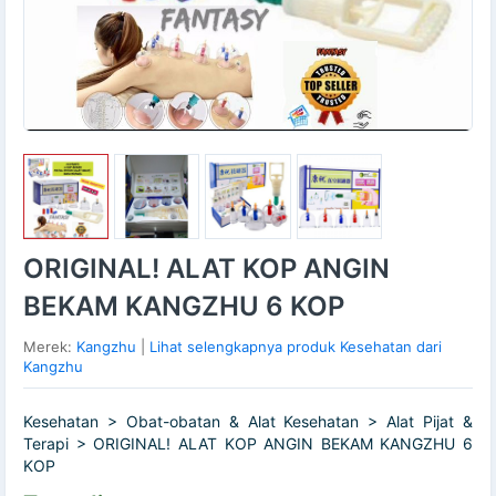
ORIGINAL! ALAT KOP ANGIN
BEKAM KANGZHU 6 KOP
Merek:
Kangzhu
|
Lihat selengkapnya produk Kesehatan dari
Kangzhu
Kesehatan > Obat-obatan & Alat Kesehatan > Alat Pijat &
Terapi > ORIGINAL! ALAT KOP ANGIN BEKAM KANGZHU 6
KOP