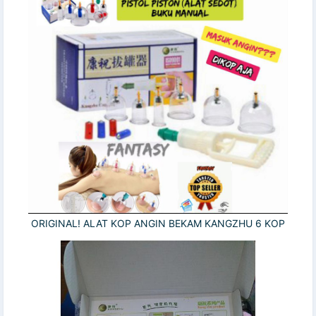
ORIGINAL! ALAT KOP ANGIN BEKAM KANGZHU 6 KOP