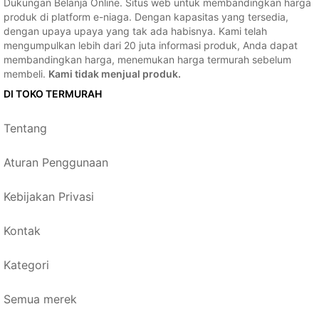
Dukungan Belanja Online. Situs web untuk membandingkan harga
produk di platform e-niaga. Dengan kapasitas yang tersedia,
dengan upaya upaya yang tak ada habisnya. Kami telah
mengumpulkan lebih dari 20 juta informasi produk, Anda dapat
membandingkan harga, menemukan harga termurah sebelum
membeli.
Kami tidak menjual produk.
DI TOKO TERMURAH
Tentang
Aturan Penggunaan
Kebijakan Privasi
Kontak
Kategori
Semua merek