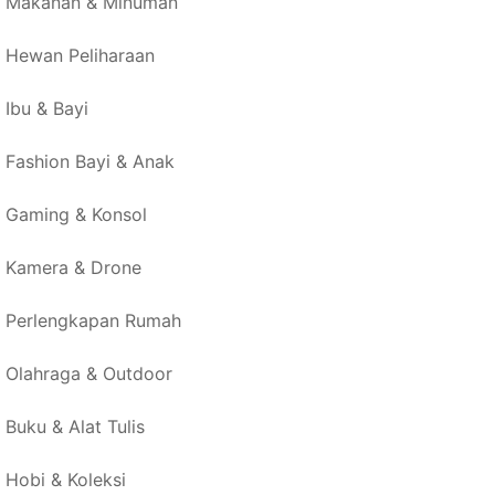
Makanan & Minuman
Hewan Peliharaan
Ibu & Bayi
Fashion Bayi & Anak
Gaming & Konsol
Kamera & Drone
Perlengkapan Rumah
Olahraga & Outdoor
Buku & Alat Tulis
Hobi & Koleksi