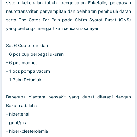
sistem kekebalan tubuh, pengeluaran Enkefalin, pelepasan
neurotransmiter, penyempitan dan pelebaran pembuluh darah
serta The Gates For Pain pada Sistim Syaraf Pusat (CNS)
yang berfungsi mengartikan sensasi rasa nyeri.
Set 6 Cup terdiri dari :
- 6 pcs cup berbagai ukuran
- 6 pcs magnet
- 1 pcs pompa vacum
- 1 Buku Petunjuk
Beberapa diantara penyakit yang dapat diterapi dengan
Bekam adalah :
- hipertensi
- gout/pirai
- hiperkolesterolemia