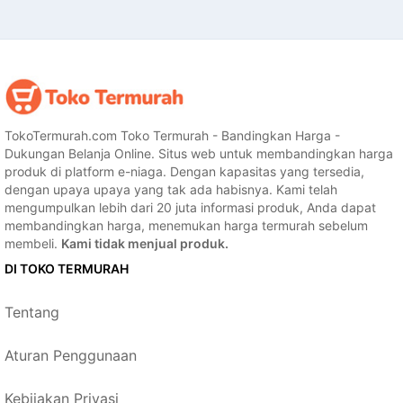
TokoTermurah.com Toko Termurah - Bandingkan Harga -
Dukungan Belanja Online. Situs web untuk membandingkan harga
produk di platform e-niaga. Dengan kapasitas yang tersedia,
dengan upaya upaya yang tak ada habisnya. Kami telah
mengumpulkan lebih dari 20 juta informasi produk, Anda dapat
membandingkan harga, menemukan harga termurah sebelum
membeli.
Kami tidak menjual produk.
DI TOKO TERMURAH
Tentang
Aturan Penggunaan
Kebijakan Privasi