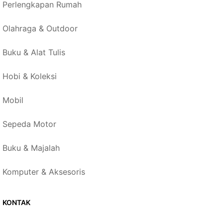
Perlengkapan Rumah
Olahraga & Outdoor
Buku & Alat Tulis
Hobi & Koleksi
Mobil
Sepeda Motor
Buku & Majalah
Komputer & Aksesoris
KONTAK