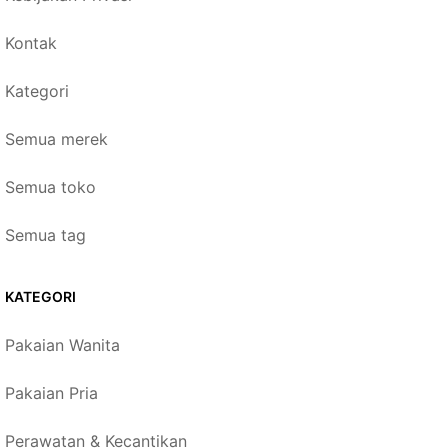
Kontak
Kategori
Semua merek
Semua toko
Semua tag
KATEGORI
Pakaian Wanita
Pakaian Pria
Perawatan & Kecantikan