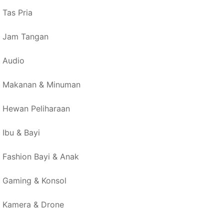
Tas Pria
Jam Tangan
Audio
Makanan & Minuman
Hewan Peliharaan
Ibu & Bayi
Fashion Bayi & Anak
Gaming & Konsol
Kamera & Drone