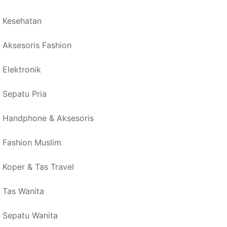
Kesehatan
Aksesoris Fashion
Elektronik
Sepatu Pria
Handphone & Aksesoris
Fashion Muslim
Koper & Tas Travel
Tas Wanita
Sepatu Wanita