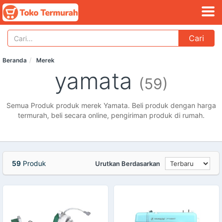
Cari
Beranda
Merek
yamata
(59)
Semua Produk produk merek Yamata. Beli produk dengan harga
termurah, beli secara online, pengiriman produk di rumah.
59
Produk
Urutkan Berdasarkan