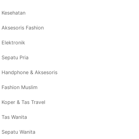
Kesehatan
Aksesoris Fashion
Elektronik
Sepatu Pria
Handphone & Aksesoris
Fashion Muslim
Koper & Tas Travel
Tas Wanita
Sepatu Wanita