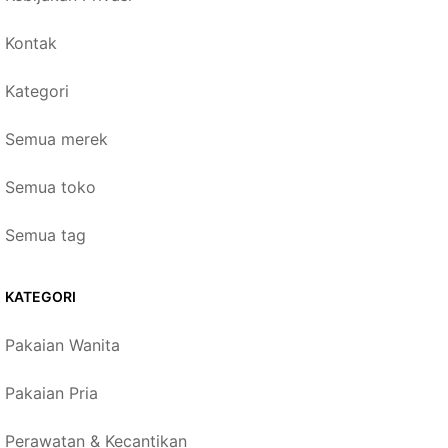
Kontak
Kategori
Semua merek
Semua toko
Semua tag
KATEGORI
Pakaian Wanita
Pakaian Pria
Perawatan & Kecantikan