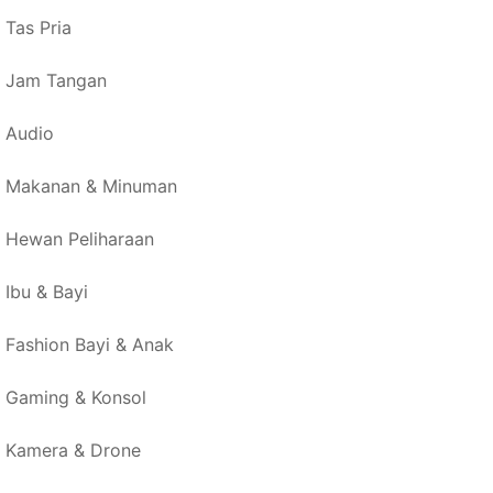
Tas Pria
Jam Tangan
Audio
Makanan & Minuman
Hewan Peliharaan
Ibu & Bayi
Fashion Bayi & Anak
Gaming & Konsol
Kamera & Drone