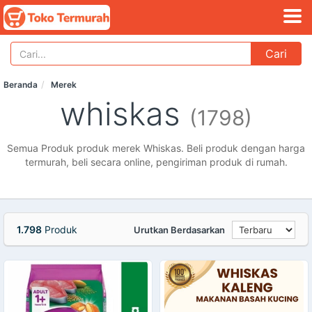
Cari
Beranda
Merek
whiskas
(1798)
Semua Produk produk merek Whiskas. Beli produk dengan harga
termurah, beli secara online, pengiriman produk di rumah.
1.798
Produk
Urutkan Berdasarkan