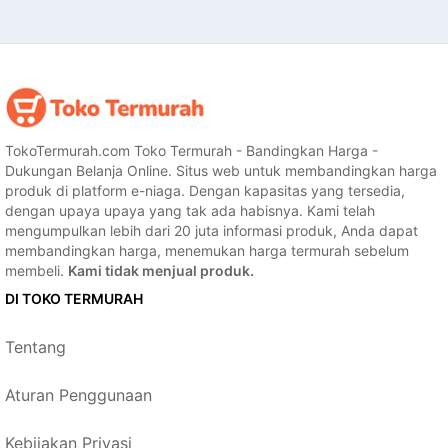
TokoTermurah.com Toko Termurah - Bandingkan Harga -
Dukungan Belanja Online. Situs web untuk membandingkan harga
produk di platform e-niaga. Dengan kapasitas yang tersedia,
dengan upaya upaya yang tak ada habisnya. Kami telah
mengumpulkan lebih dari 20 juta informasi produk, Anda dapat
membandingkan harga, menemukan harga termurah sebelum
membeli.
Kami tidak menjual produk.
DI TOKO TERMURAH
Tentang
Aturan Penggunaan
Kebijakan Privasi