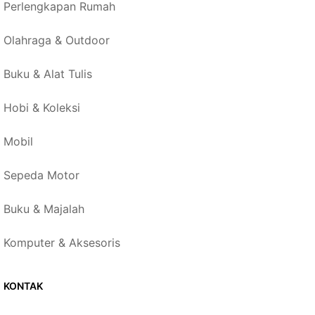
Perlengkapan Rumah
Olahraga & Outdoor
Buku & Alat Tulis
Hobi & Koleksi
Mobil
Sepeda Motor
Buku & Majalah
Komputer & Aksesoris
KONTAK