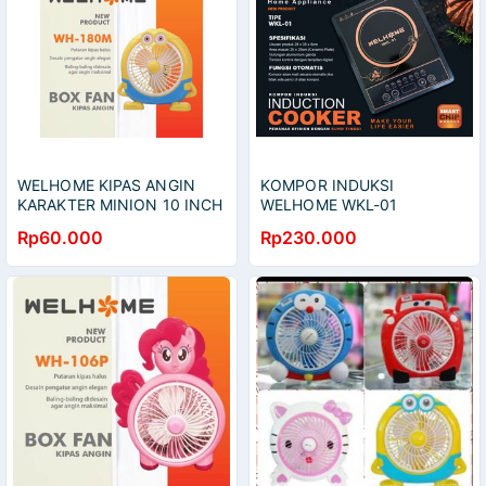
WELHOME KIPAS ANGIN
KOMPOR INDUKSI
KARAKTER MINION 10 INCH
WELHOME WKL-01
INDUCTION STOVE
Rp60.000
Rp230.000