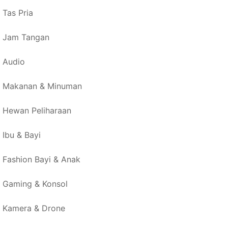
Tas Pria
Jam Tangan
Audio
Makanan & Minuman
Hewan Peliharaan
Ibu & Bayi
Fashion Bayi & Anak
Gaming & Konsol
Kamera & Drone