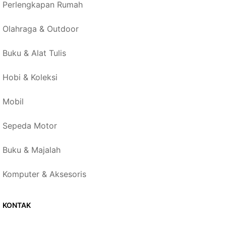
Perlengkapan Rumah
Olahraga & Outdoor
Buku & Alat Tulis
Hobi & Koleksi
Mobil
Sepeda Motor
Buku & Majalah
Komputer & Aksesoris
KONTAK