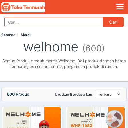
Cari
Beranda
Merek
welhome
(600)
Semua Produk produk merek Welhome. Beli produk dengan harga
termurah, beli secara online, pengiriman produk di rumah.
600
Produk
Urutkan Berdasarkan