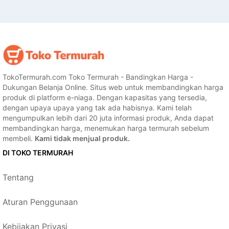
TokoTermurah.com Toko Termurah - Bandingkan Harga -
Dukungan Belanja Online. Situs web untuk membandingkan harga
produk di platform e-niaga. Dengan kapasitas yang tersedia,
dengan upaya upaya yang tak ada habisnya. Kami telah
mengumpulkan lebih dari 20 juta informasi produk, Anda dapat
membandingkan harga, menemukan harga termurah sebelum
membeli.
Kami tidak menjual produk.
DI TOKO TERMURAH
Tentang
Aturan Penggunaan
Kebijakan Privasi