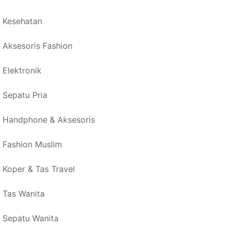
Kesehatan
Aksesoris Fashion
Elektronik
Sepatu Pria
Handphone & Aksesoris
Fashion Muslim
Koper & Tas Travel
Tas Wanita
Sepatu Wanita