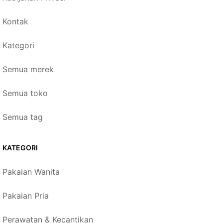
Kontak
Kategori
Semua merek
Semua toko
Semua tag
KATEGORI
Pakaian Wanita
Pakaian Pria
Perawatan & Kecantikan