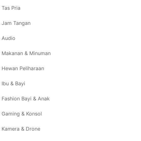
Tas Pria
Jam Tangan
Audio
Makanan & Minuman
Hewan Peliharaan
Ibu & Bayi
Fashion Bayi & Anak
Gaming & Konsol
Kamera & Drone