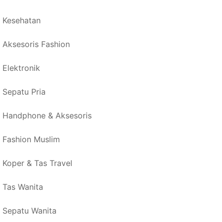
Kesehatan
Aksesoris Fashion
Elektronik
Sepatu Pria
Handphone & Aksesoris
Fashion Muslim
Koper & Tas Travel
Tas Wanita
Sepatu Wanita