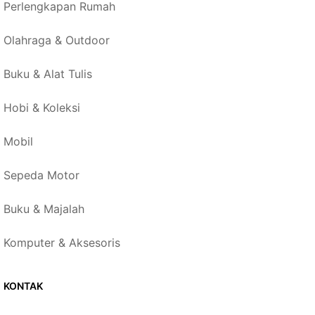
Perlengkapan Rumah
Olahraga & Outdoor
Buku & Alat Tulis
Hobi & Koleksi
Mobil
Sepeda Motor
Buku & Majalah
Komputer & Aksesoris
KONTAK