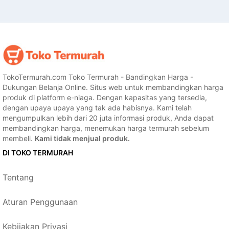
TokoTermurah.com Toko Termurah - Bandingkan Harga -
Dukungan Belanja Online. Situs web untuk membandingkan harga
produk di platform e-niaga. Dengan kapasitas yang tersedia,
dengan upaya upaya yang tak ada habisnya. Kami telah
mengumpulkan lebih dari 20 juta informasi produk, Anda dapat
membandingkan harga, menemukan harga termurah sebelum
membeli.
Kami tidak menjual produk.
DI TOKO TERMURAH
Tentang
Aturan Penggunaan
Kebijakan Privasi