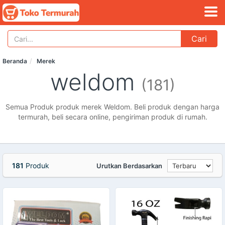
Cari
Beranda
Merek
weldom
(181)
Semua Produk produk merek Weldom. Beli produk dengan harga
termurah, beli secara online, pengiriman produk di rumah.
181
Produk
Urutkan Berdasarkan