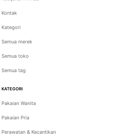
Kontak
Kategori
Semua merek
Semua toko
Semua tag
KATEGORI
Pakaian Wanita
Pakaian Pria
Perawatan & Kecantikan