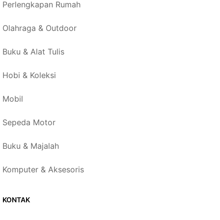
Perlengkapan Rumah
Olahraga & Outdoor
Buku & Alat Tulis
Hobi & Koleksi
Mobil
Sepeda Motor
Buku & Majalah
Komputer & Aksesoris
KONTAK