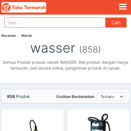
Cari
Beranda
Merek
wasser
(858)
Semua Produk produk merek WASSER. Beli produk dengan harga
termurah, beli secara online, pengiriman produk di rumah.
858
Produk
Urutkan Berdasarkan