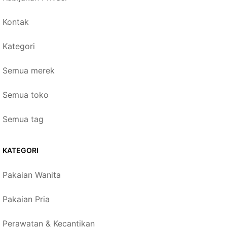
Kontak
Kategori
Semua merek
Semua toko
Semua tag
KATEGORI
Pakaian Wanita
Pakaian Pria
Perawatan & Kecantikan