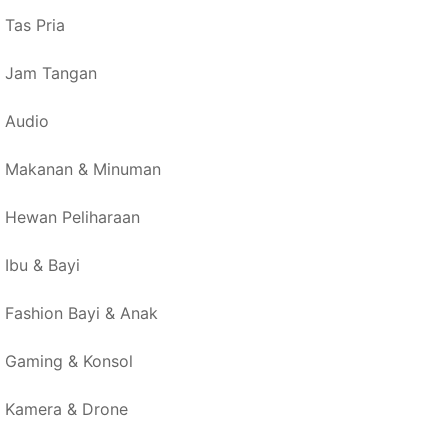
Tas Pria
Jam Tangan
Audio
Makanan & Minuman
Hewan Peliharaan
Ibu & Bayi
Fashion Bayi & Anak
Gaming & Konsol
Kamera & Drone