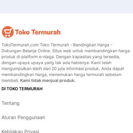
TokoTermurah.com Toko Termurah - Bandingkan Harga -
Dukungan Belanja Online. Situs web untuk membandingkan harga
produk di platform e-niaga. Dengan kapasitas yang tersedia,
dengan upaya upaya yang tak ada habisnya. Kami telah
mengumpulkan lebih dari 20 juta informasi produk, Anda dapat
membandingkan harga, menemukan harga termurah sebelum
membeli.
Kami tidak menjual produk.
DI TOKO TERMURAH
Tentang
Aturan Penggunaan
Kebijakan Privasi