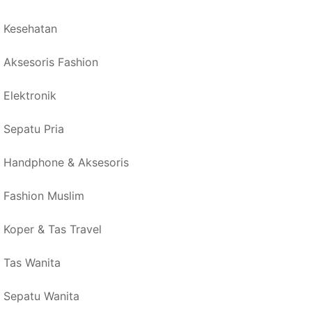
Kesehatan
Aksesoris Fashion
Elektronik
Sepatu Pria
Handphone & Aksesoris
Fashion Muslim
Koper & Tas Travel
Tas Wanita
Sepatu Wanita