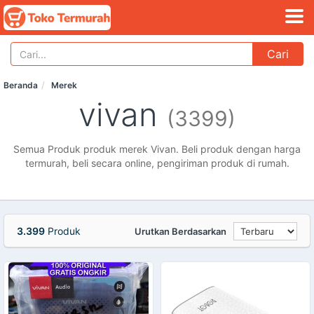
Cari
Beranda
Merek
vivan
(3399)
Semua Produk produk merek Vivan. Beli produk dengan harga
termurah, beli secara online, pengiriman produk di rumah.
3.399
Produk
Urutkan Berdasarkan