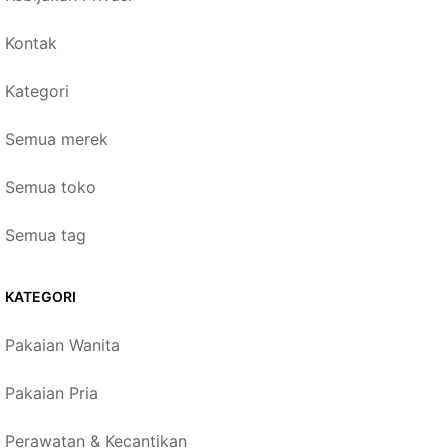
Kontak
Kategori
Semua merek
Semua toko
Semua tag
KATEGORI
Pakaian Wanita
Pakaian Pria
Perawatan & Kecantikan