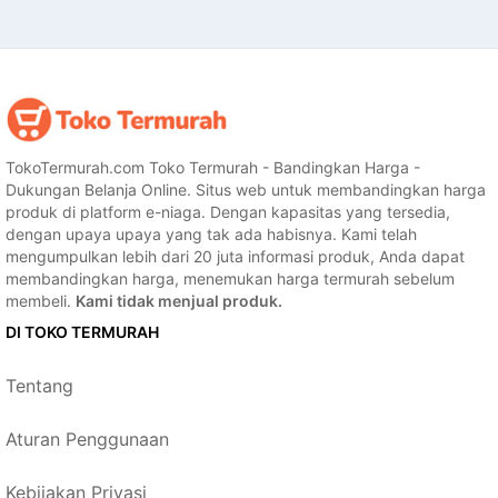
TokoTermurah.com Toko Termurah - Bandingkan Harga -
Dukungan Belanja Online. Situs web untuk membandingkan harga
produk di platform e-niaga. Dengan kapasitas yang tersedia,
dengan upaya upaya yang tak ada habisnya. Kami telah
mengumpulkan lebih dari 20 juta informasi produk, Anda dapat
membandingkan harga, menemukan harga termurah sebelum
membeli.
Kami tidak menjual produk.
DI TOKO TERMURAH
Tentang
Aturan Penggunaan
Kebijakan Privasi