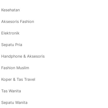
Kesehatan
Aksesoris Fashion
Elektronik
Sepatu Pria
Handphone & Aksesoris
Fashion Muslim
Koper & Tas Travel
Tas Wanita
Sepatu Wanita