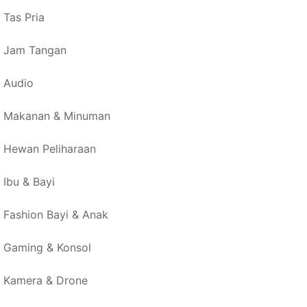
Tas Pria
Jam Tangan
Audio
Makanan & Minuman
Hewan Peliharaan
Ibu & Bayi
Fashion Bayi & Anak
Gaming & Konsol
Kamera & Drone