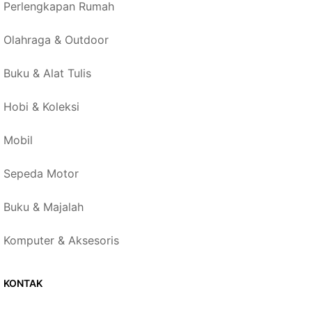
Perlengkapan Rumah
Olahraga & Outdoor
Buku & Alat Tulis
Hobi & Koleksi
Mobil
Sepeda Motor
Buku & Majalah
Komputer & Aksesoris
KONTAK