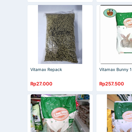
Vitamax Repack
Vitamax Bunny 
Rp27.000
Rp257.500