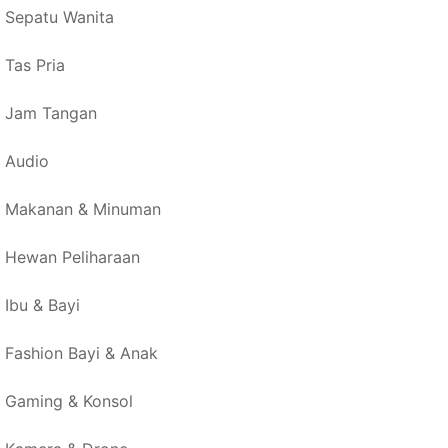
Sepatu Wanita
Tas Pria
Jam Tangan
Audio
Makanan & Minuman
Hewan Peliharaan
Ibu & Bayi
Fashion Bayi & Anak
Gaming & Konsol