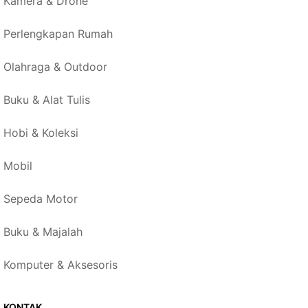
Kamera & Drone
Perlengkapan Rumah
Olahraga & Outdoor
Buku & Alat Tulis
Hobi & Koleksi
Mobil
Sepeda Motor
Buku & Majalah
Komputer & Aksesoris
KONTAK