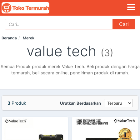
Cari
Beranda
Merek
value tech
(3)
Semua Produk produk merek Value Tech. Beli produk dengan harga
termurah, beli secara online, pengiriman produk di rumah.
3
Produk
Urutkan Berdasarkan