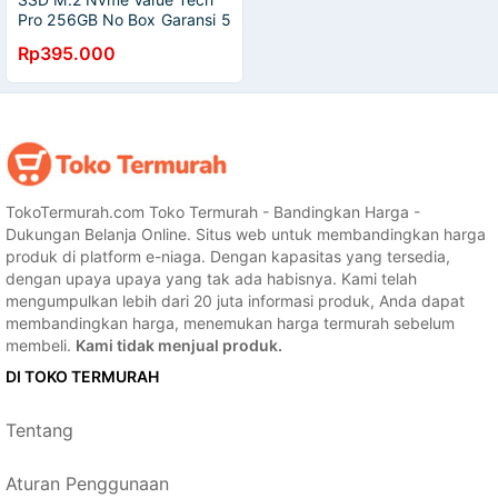
Pro 256GB No Box Garansi 5
Tahun
Rp395.000
TokoTermurah.com Toko Termurah - Bandingkan Harga -
Dukungan Belanja Online. Situs web untuk membandingkan harga
produk di platform e-niaga. Dengan kapasitas yang tersedia,
dengan upaya upaya yang tak ada habisnya. Kami telah
mengumpulkan lebih dari 20 juta informasi produk, Anda dapat
membandingkan harga, menemukan harga termurah sebelum
membeli.
Kami tidak menjual produk.
DI TOKO TERMURAH
Tentang
Aturan Penggunaan