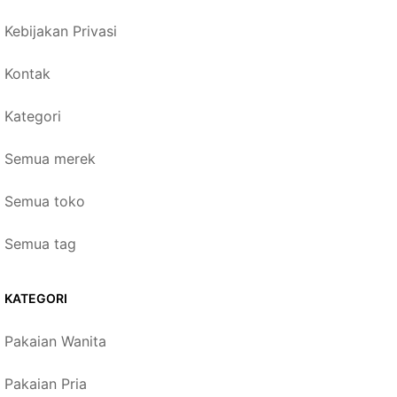
Kebijakan Privasi
Kontak
Kategori
Semua merek
Semua toko
Semua tag
KATEGORI
Pakaian Wanita
Pakaian Pria