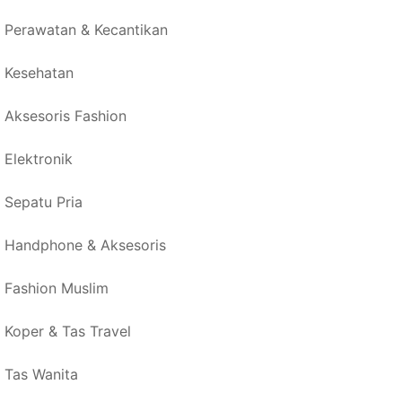
Perawatan & Kecantikan
Kesehatan
Aksesoris Fashion
Elektronik
Sepatu Pria
Handphone & Aksesoris
Fashion Muslim
Koper & Tas Travel
Tas Wanita