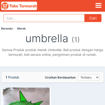
Cari
Beranda
Merek
umbrella
(1)
Semua Produk produk merek Umbrella. Beli produk dengan harga
termurah, beli secara online, pengiriman produk di rumah.
1
Produk
Urutkan Berdasarkan