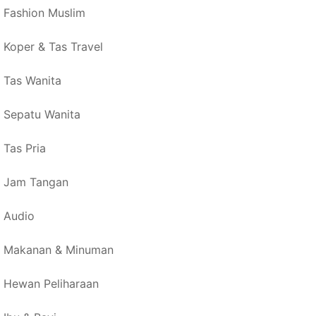
Fashion Muslim
Koper & Tas Travel
Tas Wanita
Sepatu Wanita
Tas Pria
Jam Tangan
Audio
Makanan & Minuman
Hewan Peliharaan