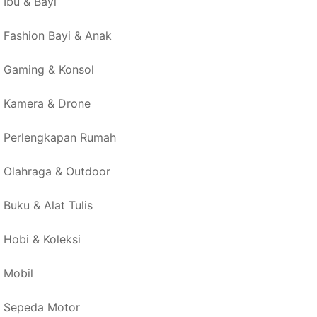
Ibu & Bayi
Fashion Bayi & Anak
Gaming & Konsol
Kamera & Drone
Perlengkapan Rumah
Olahraga & Outdoor
Buku & Alat Tulis
Hobi & Koleksi
Mobil
Sepeda Motor