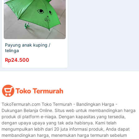
Payung anak kuping /
telinga
Rp24.500
TokoTermurah.com Toko Termurah - Bandingkan Harga -
Dukungan Belanja Online. Situs web untuk membandingkan harga
produk di platform e-niaga. Dengan kapasitas yang tersedia,
dengan upaya upaya yang tak ada habisnya. Kami telah
mengumpulkan lebih dari 20 juta informasi produk, Anda dapat
membandingkan harga, menemukan harga termurah sebelum