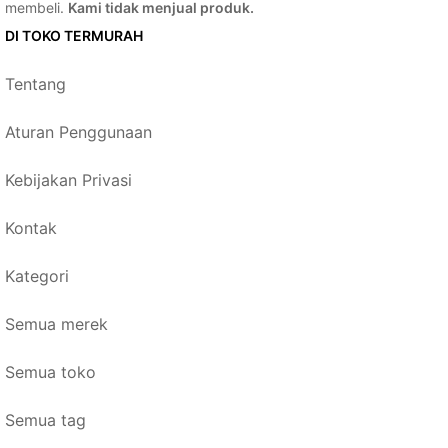
membeli.
Kami tidak menjual produk.
DI TOKO TERMURAH
Tentang
Aturan Penggunaan
Kebijakan Privasi
Kontak
Kategori
Semua merek
Semua toko
Semua tag