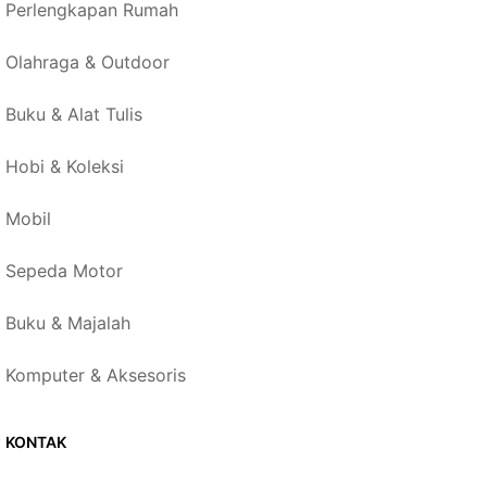
Perlengkapan Rumah
Olahraga & Outdoor
Buku & Alat Tulis
Hobi & Koleksi
Mobil
Sepeda Motor
Buku & Majalah
Komputer & Aksesoris
KONTAK