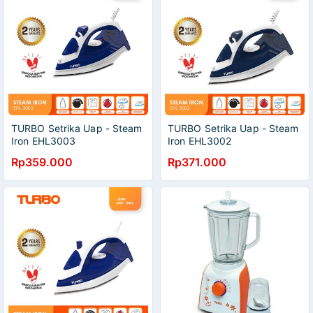
TURBO Setrika Uap - Steam
TURBO Setrika Uap - Steam
Iron EHL3003
Iron EHL3002
Rp359.000
Rp371.000