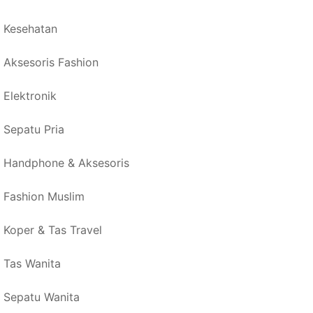
Kesehatan
Aksesoris Fashion
Elektronik
Sepatu Pria
Handphone & Aksesoris
Fashion Muslim
Koper & Tas Travel
Tas Wanita
Sepatu Wanita