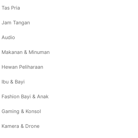
Tas Pria
Jam Tangan
Audio
Makanan & Minuman
Hewan Peliharaan
Ibu & Bayi
Fashion Bayi & Anak
Gaming & Konsol
Kamera & Drone