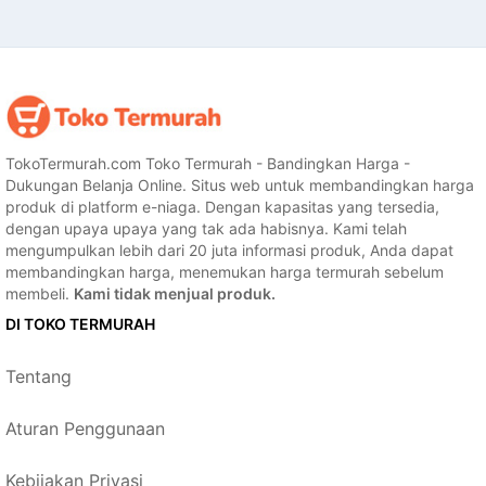
TokoTermurah.com Toko Termurah - Bandingkan Harga -
Dukungan Belanja Online. Situs web untuk membandingkan harga
produk di platform e-niaga. Dengan kapasitas yang tersedia,
dengan upaya upaya yang tak ada habisnya. Kami telah
mengumpulkan lebih dari 20 juta informasi produk, Anda dapat
membandingkan harga, menemukan harga termurah sebelum
membeli.
Kami tidak menjual produk.
DI TOKO TERMURAH
Tentang
Aturan Penggunaan
Kebijakan Privasi