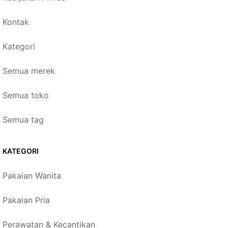
Kontak
Kategori
Semua merek
Semua toko
Semua tag
KATEGORI
Pakaian Wanita
Pakaian Pria
Perawatan & Kecantikan