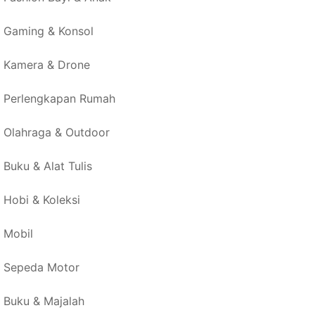
Gaming & Konsol
Kamera & Drone
Perlengkapan Rumah
Olahraga & Outdoor
Buku & Alat Tulis
Hobi & Koleksi
Mobil
Sepeda Motor
Buku & Majalah