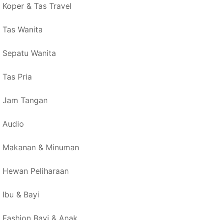
Koper & Tas Travel
Tas Wanita
Sepatu Wanita
Tas Pria
Jam Tangan
Audio
Makanan & Minuman
Hewan Peliharaan
Ibu & Bayi
Fashion Bayi & Anak