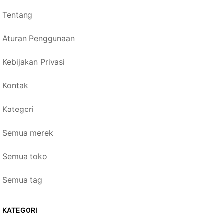
Tentang
Aturan Penggunaan
Kebijakan Privasi
Kontak
Kategori
Semua merek
Semua toko
Semua tag
KATEGORI