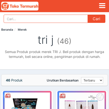
Cari
Beranda
Merek
tri j
(46)
Semua Produk produk merek TRI J. Beli produk dengan harga
termurah, beli secara online, pengiriman produk di rumah.
46
Produk
Urutkan Berdasarkan