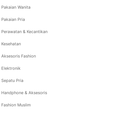
Pakaian Wanita
Pakaian Pria
Perawatan & Kecantikan
Kesehatan
Aksesoris Fashion
Elektronik
Sepatu Pria
Handphone & Aksesoris
Fashion Muslim