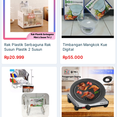
Rak Plastik Serbaguna Rak
Timbangan Mangkok Kue
Susun Plastik 2 Susun
Digital
Rp20.999
Rp55.000