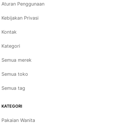
Aturan Penggunaan
Kebijakan Privasi
Kontak
Kategori
Semua merek
Semua toko
Semua tag
KATEGORI
Pakaian Wanita