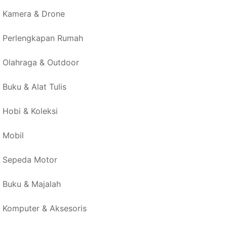
Kamera & Drone
Perlengkapan Rumah
Olahraga & Outdoor
Buku & Alat Tulis
Hobi & Koleksi
Mobil
Sepeda Motor
Buku & Majalah
Komputer & Aksesoris