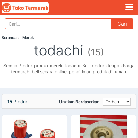
Cari
Beranda
Merek
todachi
(15)
Semua Produk produk merek Todachi. Beli produk dengan harga
termurah, beli secara online, pengiriman produk di rumah.
15
Produk
Urutkan Berdasarkan