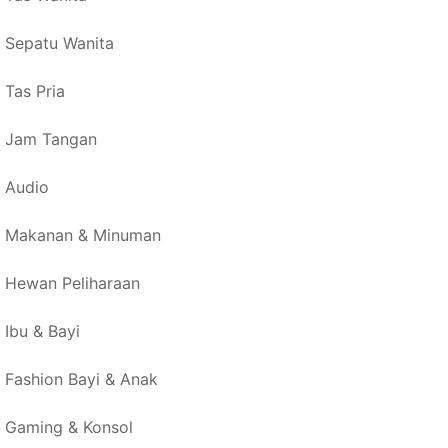
Sepatu Wanita
Tas Pria
Jam Tangan
Audio
Makanan & Minuman
Hewan Peliharaan
Ibu & Bayi
Fashion Bayi & Anak
Gaming & Konsol