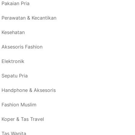
Pakaian Pria
Perawatan & Kecantikan
Kesehatan
Aksesoris Fashion
Elektronik
Sepatu Pria
Handphone & Aksesoris
Fashion Muslim
Koper & Tas Travel
Tas Wanita