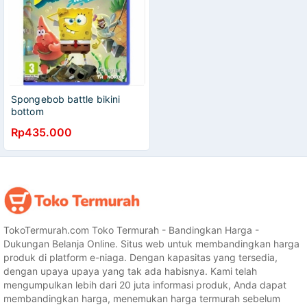
Spongebob battle bikini
bottom
Rp435.000
TokoTermurah.com Toko Termurah - Bandingkan Harga -
Dukungan Belanja Online. Situs web untuk membandingkan harga
produk di platform e-niaga. Dengan kapasitas yang tersedia,
dengan upaya upaya yang tak ada habisnya. Kami telah
mengumpulkan lebih dari 20 juta informasi produk, Anda dapat
membandingkan harga, menemukan harga termurah sebelum