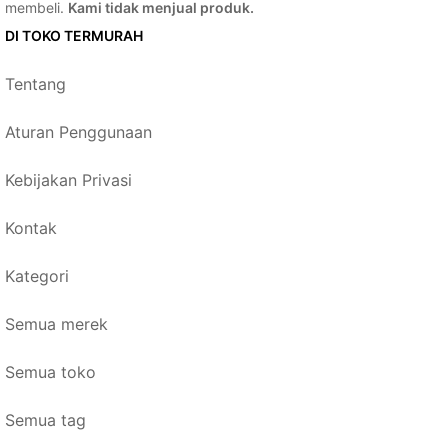
membeli.
Kami tidak menjual produk.
DI TOKO TERMURAH
Tentang
Aturan Penggunaan
Kebijakan Privasi
Kontak
Kategori
Semua merek
Semua toko
Semua tag