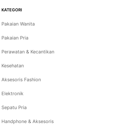
KATEGORI
Pakaian Wanita
Pakaian Pria
Perawatan & Kecantikan
Kesehatan
Aksesoris Fashion
Elektronik
Sepatu Pria
Handphone & Aksesoris