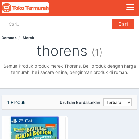
Cari
Beranda
Merek
thorens
(1)
Semua Produk produk merek Thorens. Beli produk dengan harga
termurah, beli secara online, pengiriman produk di rumah.
1
Produk
Urutkan Berdasarkan