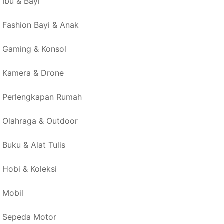
Ibu & Bayi
Fashion Bayi & Anak
Gaming & Konsol
Kamera & Drone
Perlengkapan Rumah
Olahraga & Outdoor
Buku & Alat Tulis
Hobi & Koleksi
Mobil
Sepeda Motor