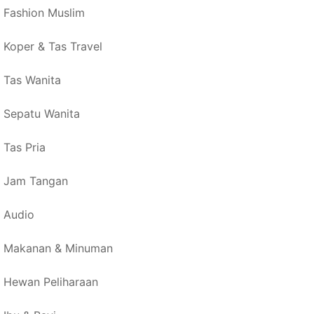
Fashion Muslim
Koper & Tas Travel
Tas Wanita
Sepatu Wanita
Tas Pria
Jam Tangan
Audio
Makanan & Minuman
Hewan Peliharaan