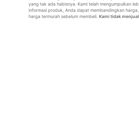
yang tak ada habisnya. Kami telah mengumpulkan lebih
informasi produk, Anda dapat membandingkan harg
harga termurah sebelum membeli.
Kami tidak menjual